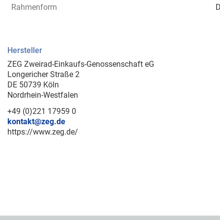
Rahmenform
D
Hersteller
ZEG Zweirad-Einkaufs-Genossenschaft eG
Longericher Straße 2
DE 50739 Köln
Nordrhein-Westfalen
+49 (0)221 17959 0
kontakt@zeg.de
https://www.zeg.de/