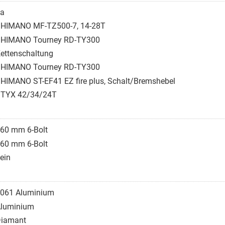
a
HIMANO MF-TZ500-7, 14-28T
HIMANO Tourney RD-TY300
ettenschaltung
HIMANO Tourney RD-TY300
HIMANO ST-EF41 EZ fire plus, Schalt/Bremshebel
TYX 42/34/24T
60 mm 6-Bolt
60 mm 6-Bolt
ein
061 Aluminium
luminium
iamant