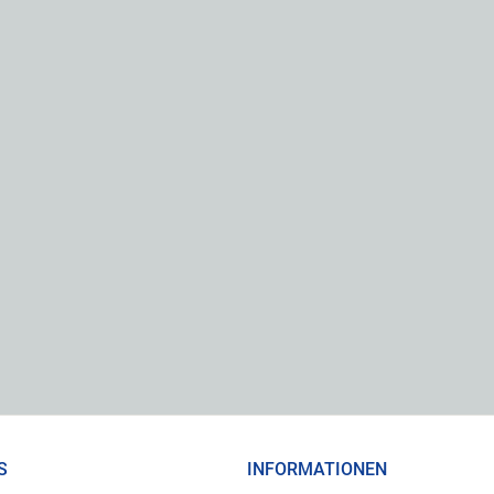
S
INFORMATIONEN