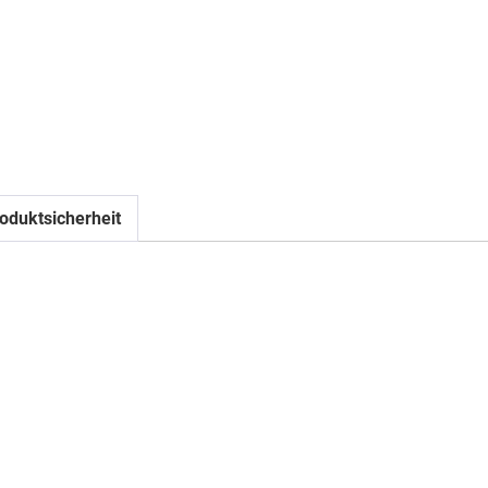
oduktsicherheit