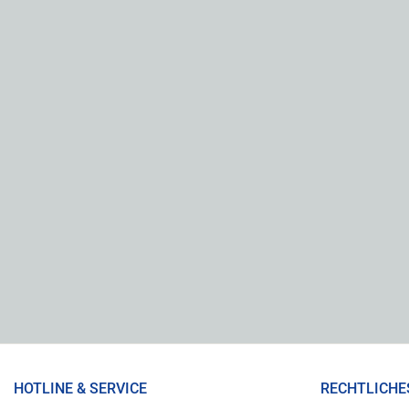
HOTLINE & SERVICE
RECHTLICHE