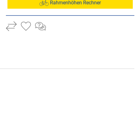
Rahmenhöhen Rechner