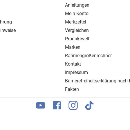
Anleitungen
Mein Konto
ehrung
Merkzettel
inweise
Vergleichen
Produktwelt
Marken
Rahmengrößenrechner
Kontakt
Impressum
Barrierefreiheitserklärung nach
Fakten