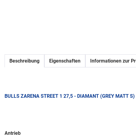
Beschreibung
Eigenschaften
Informationen zur Pr
BULLS ZARENA STREET 1 27,5 - DIAMANT (GREY MATT S)
Antrieb