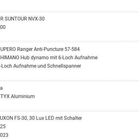
R SUNTOUR NVX-30
00
UPERO Ranger Anti-Puncture 57-584
HIMANO Hub dynamo mit 6-Loch Aufnahme
-Loch Aufnahme und Schnellspanner
a
TYX Aluminium
UXON FS-30, 30 Lux LED mit Schalter
25
023