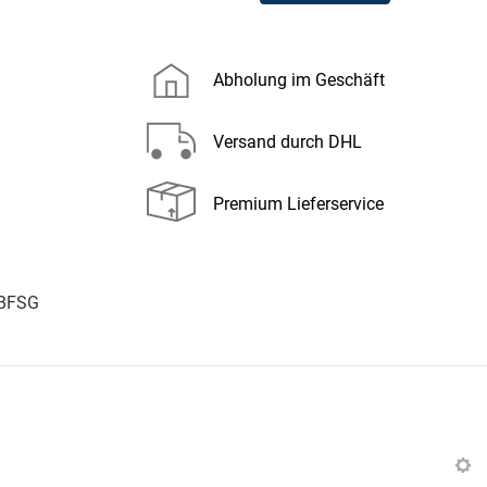
Abholung im Geschäft
Versand durch DHL
Premium Lieferservice
 BFSG