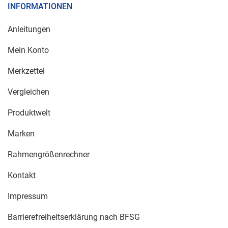
INFORMATIONEN
Anleitungen
Mein Konto
Merkzettel
Vergleichen
Produktwelt
Marken
Rahmengrößenrechner
Kontakt
Impressum
Barrierefreiheitserklärung nach BFSG