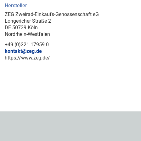
Hersteller
ZEG Zweirad-Einkaufs-Genossenschaft eG
Longericher Straße 2
DE 50739 Köln
Nordrhein-Westfalen
+49 (0)221 17959 0
kontakt@zeg.de
https://www.zeg.de/