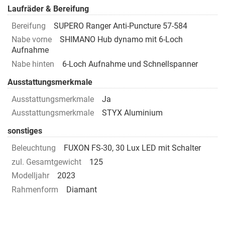
Laufräder & Bereifung
Bereifung
SUPERO Ranger Anti-Puncture 57-584
Nabe vorne
SHIMANO Hub dynamo mit 6-Loch
Aufnahme
Nabe hinten
6-Loch Aufnahme und Schnellspanner
Ausstattungsmerkmale
Ausstattungsmerkmale
Ja
Ausstattungsmerkmale
STYX Aluminium
sonstiges
Beleuchtung
FUXON FS-30, 30 Lux LED mit Schalter
zul. Gesamtgewicht
125
Modelljahr
2023
Rahmenform
Diamant