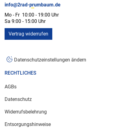
info@2rad-prumbaum.de
Mo - Fr 10:00 - 19:00 Uhr
Sa 9:00 - 15:00 Uhr
Vertrag widerrufen
Datenschutzeinstellungen ändern
RECHTLICHES
AGBs
Datenschutz
Widerrufsbelehrung
Entsorgungshinweise