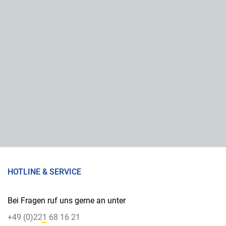
HOTLINE & SERVICE
Bei Fragen ruf uns gerne an unter
+49 (0)221 68 16 21