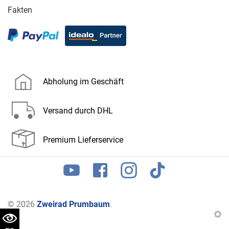
Fakten
Abholung im Geschäft
Versand durch DHL
Premium Lieferservice
© 2026
Zweirad Prumbaum
.