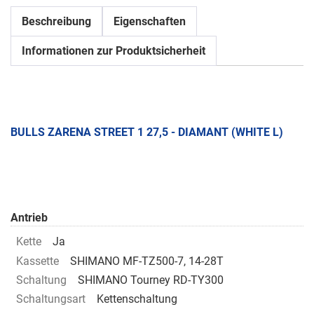
Beschreibung
Eigenschaften
Informationen zur Produktsicherheit
BULLS ZARENA STREET 1 27,5 - DIAMANT (WHITE L)
Antrieb
Kette
Ja
Kassette
SHIMANO MF-TZ500-7, 14-28T
Schaltung
SHIMANO Tourney RD-TY300
Schaltungsart
Kettenschaltung