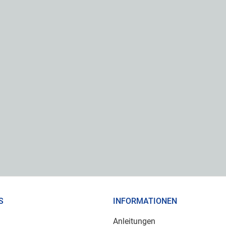
S
INFORMATIONEN
Anleitungen