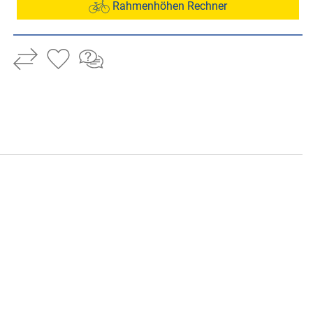
Rahmenhöhen Rechner