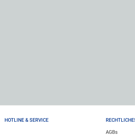
HOTLINE & SERVICE
RECHTLICHE
AGBs