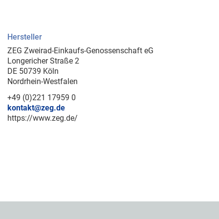
Hersteller
ZEG Zweirad-Einkaufs-Genossenschaft eG
Longericher Straße 2
DE 50739 Köln
Nordrhein-Westfalen
+49 (0)221 17959 0
kontakt@zeg.de
https://www.zeg.de/