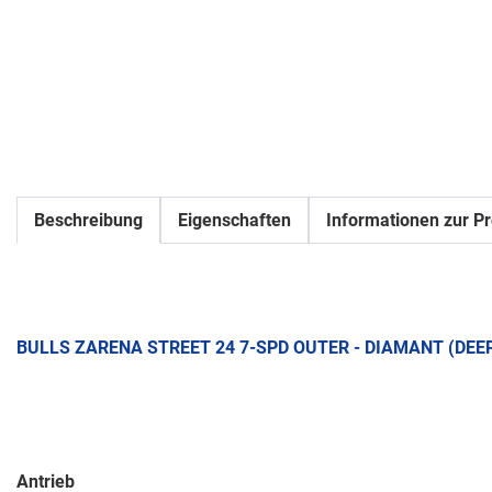
Beschreibung
Eigenschaften
Informationen zur Pr
BULLS ZARENA STREET 24 7-SPD OUTER - DIAMANT (DEE
Antrieb