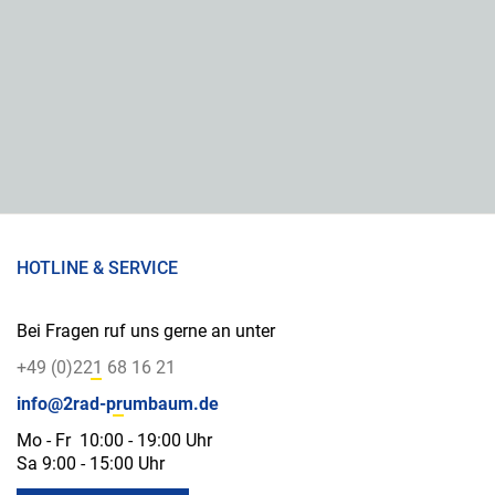
HOTLINE & SERVICE
Bei Fragen ruf uns gerne an unter
+49 (0)221 68 16 21
info@2rad-prumbaum.de
Mo - Fr 10:00 - 19:00 Uhr
Sa 9:00 - 15:00 Uhr