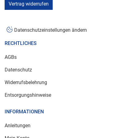
Vertrag widerrufen
Datenschutzeinstellungen ändern
RECHTLICHES
AGBs
Datenschutz
Widerrufsbelehrung
Entsorgungshinweise
INFORMATIONEN
Anleitungen