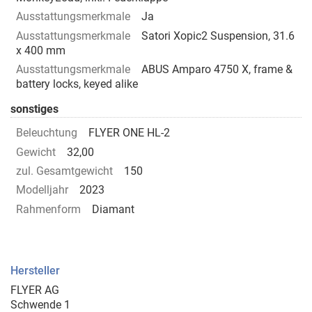
Ausstattungsmerkmale
Ja
Ausstattungsmerkmale
Satori Xopic2 Suspension, 31.6
x 400 mm
Ausstattungsmerkmale
ABUS Amparo 4750 X, frame &
battery locks, keyed alike
sonstiges
Beleuchtung
FLYER ONE HL-2
Gewicht
32,00
zul. Gesamtgewicht
150
Modelljahr
2023
Rahmenform
Diamant
Hersteller
FLYER AG
Schwende 1