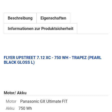
Beschreibung
Eigenschaften
Informationen zur Produktsicherheit
FLYER UPSTREET 7.12 XC - 750 WH - TRAPEZ (PEARL
BLACK GLOSS L)
Motor/ Akku
Motor
Panasonic GX Ultimate FIT
Akku
750 Wh