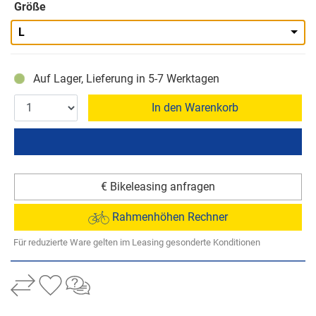
Größe
L
Auf Lager, Lieferung in 5-7 Werktagen
In den Warenkorb
€ Bikeleasing anfragen
Rahmenhöhen Rechner
Für reduzierte Ware gelten im Leasing gesonderte Konditionen