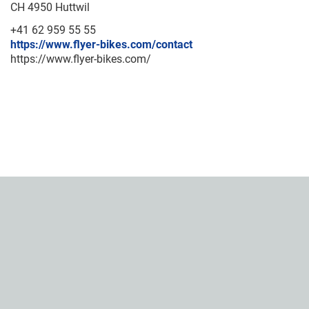
CH 4950 Huttwil
+41 62 959 55 55
https://www.flyer-bikes.com/contact
https://www.flyer-bikes.com/