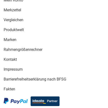
Mein Konto
Merkzettel
Vergleichen
Produktwelt
Marken
Rahmengrößenrechner
Kontakt
Impressum
Barrierefreiheitserklärung nach BFSG
Fakten