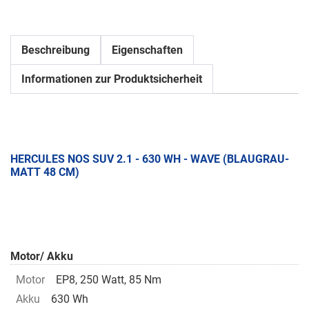
Beschreibung
Eigenschaften
Informationen zur Produktsicherheit
HERCULES NOS SUV 2.1 - 630 WH - WAVE (BLAUGRAU-
MATT 48 CM)
Motor/ Akku
Motor
EP8, 250 Watt, 85 Nm
Akku
630 Wh