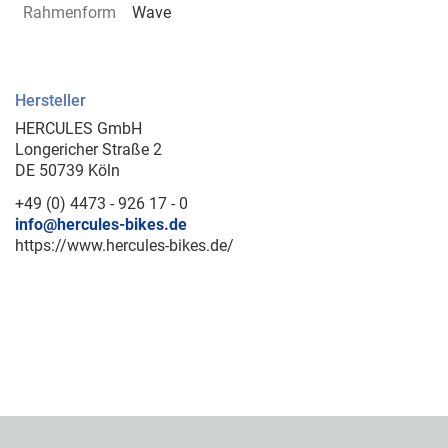
Rahmenform
Wave
Hersteller
HERCULES GmbH
Longericher Straße 2
DE 50739 Köln
+49 (0) 4473 - 926 17 - 0
info@hercules-bikes.de
https://www.hercules-bikes.de/