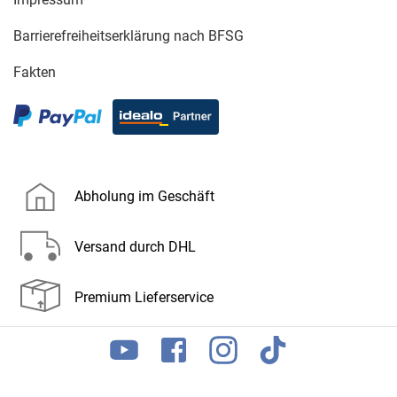
Barrierefreiheitserklärung nach BFSG
Fakten
Abholung im Geschäft
Versand durch DHL
Premium Lieferservice