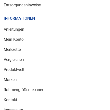
Entsorgungshinweise
INFORMATIONEN
Anleitungen
Mein Konto
Merkzettel
Vergleichen
Produktwelt
Marken
Rahmengrößenrechner
Kontakt
Impressum