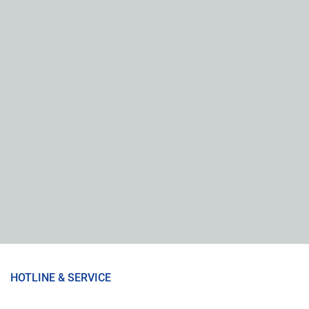
HOTLINE & SERVICE