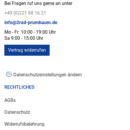
Bei Fragen ruf uns gerne an unter
+49 (0)221 68 16 21
info@2rad-prumbaum.de
Mo - Fr 10:00 - 19:00 Uhr
Sa 9:00 - 15:00 Uhr
Vertrag widerrufen
Datenschutzeinstellungen ändern
RECHTLICHES
AGBs
Datenschutz
Widerrufsbelehrung