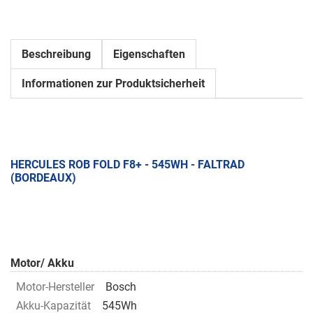
Beschreibung
Eigenschaften
Informationen zur Produktsicherheit
HERCULES ROB FOLD F8+ - 545WH - FALTRAD
(BORDEAUX)
Motor/ Akku
Motor-Hersteller
Bosch
Akku-Kapazität
545Wh