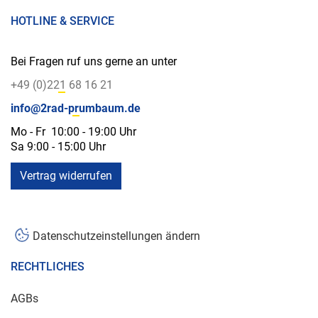
HOTLINE & SERVICE
Bei Fragen ruf uns gerne an unter
+49 (0)221 68 16 21
info@2rad-prumbaum.de
Mo - Fr 10:00 - 19:00 Uhr
Sa 9:00 - 15:00 Uhr
Vertrag widerrufen
Datenschutzeinstellungen ändern
RECHTLICHES
AGBs