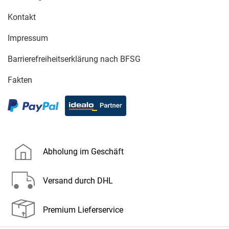
Kontakt
Impressum
Barrierefreiheitserklärung nach BFSG
Fakten
Abholung im Geschäft
Versand durch DHL
Premium Lieferservice