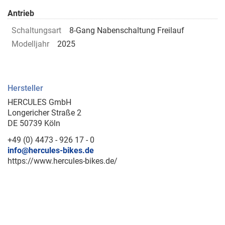
Antrieb
Schaltungsart
8-Gang Nabenschaltung Freilauf
Modelljahr
2025
Hersteller
HERCULES GmbH
Longericher Straße 2
DE 50739 Köln
+49 (0) 4473 - 926 17 - 0
info@hercules-bikes.de
https://www.hercules-bikes.de/