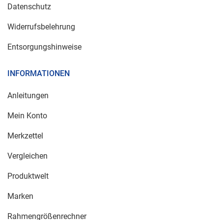
Datenschutz
Widerrufsbelehrung
Entsorgungshinweise
INFORMATIONEN
Anleitungen
Mein Konto
Merkzettel
Vergleichen
Produktwelt
Marken
Rahmengrößenrechner