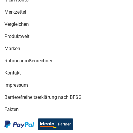
Merkzettel
Vergleichen
Produktwelt
Marken
Rahmengrößenrechner
Kontakt
Impressum
Barrierefreiheitserklärung nach BFSG
Fakten