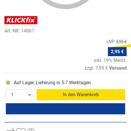
Art. NR: 14067
3,95 €
2,95 €
inkl. 19% MwSt.
zzgl. 7,95 €
Versand
Auf Lager, Lieferung in 5-7 Werktagen
In den Warenkorb