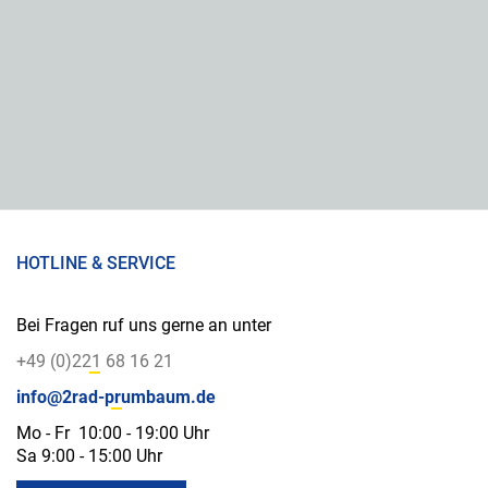
HOTLINE & SERVICE
Bei Fragen ruf uns gerne an unter
+49 (0)221 68 16 21
info@2rad-prumbaum.de
Mo - Fr 10:00 - 19:00 Uhr
Sa 9:00 - 15:00 Uhr