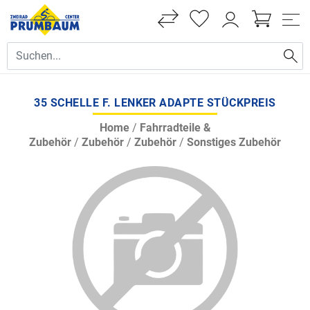
35 SCHELLE F. LENKER ADAPTE STÜCKPREIS
Home
/
Fahrradteile &
Zubehör
/
Zubehör
/
Zubehör
/
Sonstiges Zubehör