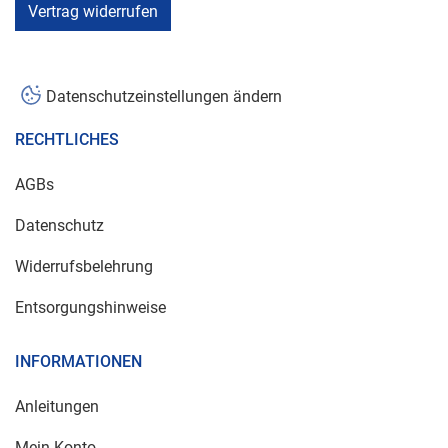
Vertrag widerrufen
Datenschutzeinstellungen ändern
RECHTLICHES
AGBs
Datenschutz
Widerrufsbelehrung
Entsorgungshinweise
INFORMATIONEN
Anleitungen
Mein Konto