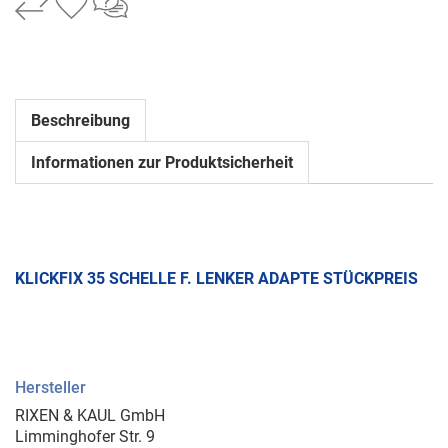
Beschreibung
Informationen zur Produktsicherheit
KLICKFIX 35 SCHELLE F. LENKER ADAPTE STÜCKPREIS
Hersteller
RIXEN & KAUL GmbH
Limminghofer Str. 9