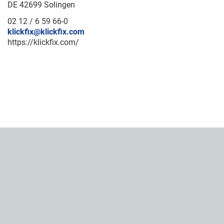
DE 42699 Solingen
02 12 / 6 59 66-0
klickfix@klickfix.com
https://klickfix.com/