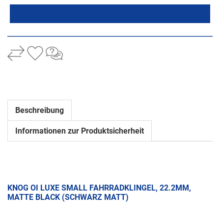
Beschreibung
Informationen zur Produktsicherheit
KNOG OI LUXE SMALL FAHRRADKLINGEL, 22.2MM,
MATTE BLACK (SCHWARZ MATT)