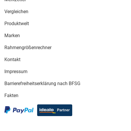
Vergleichen
Produktwelt
Marken
Rahmengrößenrechner
Kontakt
Impressum
Barrierefreiheitserklärung nach BFSG
Fakten