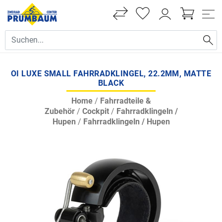
OI LUXE SMALL FAHRRADKLINGEL, 22.2MM, MATTE
BLACK
Home
/
Fahrradteile &
Zubehör
/
Cockpit
/
Fahrradklingeln /
Hupen
/
Fahrradklingeln / Hupen