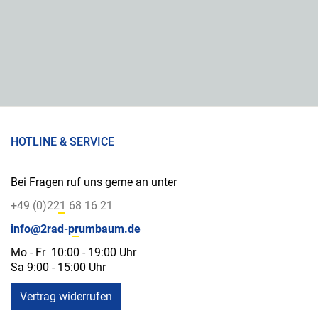
HOTLINE & SERVICE
Bei Fragen ruf uns gerne an unter
+49 (0)221 68 16 21
info@2rad-prumbaum.de
Mo - Fr 10:00 - 19:00 Uhr
Sa 9:00 - 15:00 Uhr
Vertrag widerrufen