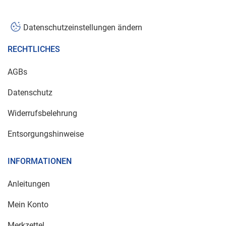
Datenschutzeinstellungen ändern
RECHTLICHES
AGBs
Datenschutz
Widerrufsbelehrung
Entsorgungshinweise
INFORMATIONEN
Anleitungen
Mein Konto
Merkzettel