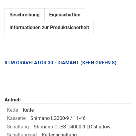
Beschreibung
Eigenschaften
Informationen zur Produktsicherheit
KTM GRAVELATOR 30 - DIAMANT (KEEN GREEN S)
Antrieb
Kette
Kette
Kassette
Shimano LG300-9 / 11-46
Schaltung
Shimano CUES U4000-9 LG shadow
Schaltungsart
Kettenschaltung