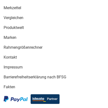
Merkzettel
Vergleichen
Produktwelt
Marken
Rahmengrößenrechner
Kontakt
Impressum
Barrierefreiheitserklärung nach BFSG
Fakten