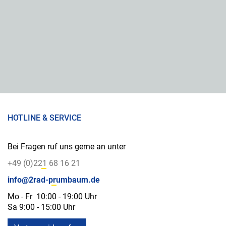
HOTLINE & SERVICE
Bei Fragen ruf uns gerne an unter
+49 (0)221 68 16 21
info@2rad-prumbaum.de
Mo - Fr 10:00 - 19:00 Uhr
Sa 9:00 - 15:00 Uhr