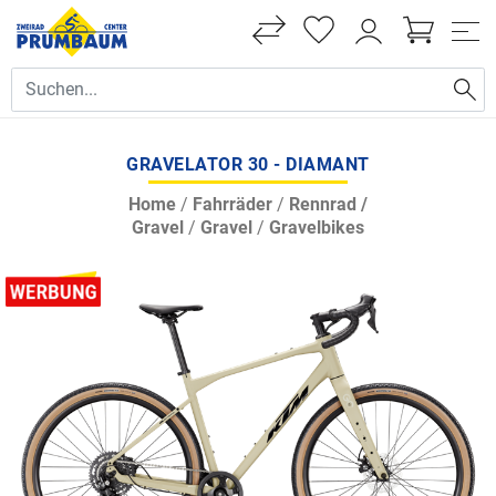
GRAVELATOR 30 - DIAMANT
Home
/
Fahrräder
/
Rennrad /
Gravel
/
Gravel
/
Gravelbikes