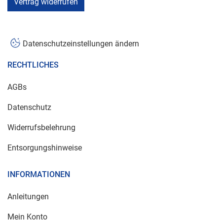
Vertrag widerrufen
Datenschutzeinstellungen ändern
RECHTLICHES
AGBs
Datenschutz
Widerrufsbelehrung
Entsorgungshinweise
INFORMATIONEN
Anleitungen
Mein Konto