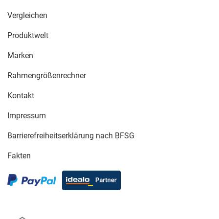
Vergleichen
Produktwelt
Marken
Rahmengrößenrechner
Kontakt
Impressum
Barrierefreiheitserklärung nach BFSG
Fakten