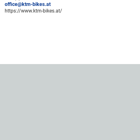
office@ktm-bikes.at
https://www.ktm-bikes.at/