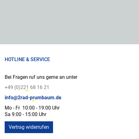
HOTLINE & SERVICE
Bei Fragen ruf uns gerne an unter
+49 (0)221 68 16 21
info@2rad-prumbaum.de
Mo - Fr 10:00 - 19:00 Uhr
Sa 9:00 - 15:00 Uhr
Vertrag widerrufen