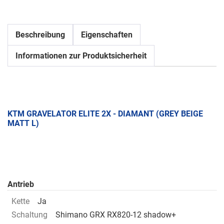
Beschreibung
Eigenschaften
Informationen zur Produktsicherheit
KTM GRAVELATOR ELITE 2X - DIAMANT (GREY BEIGE
MATT L)
Antrieb
Kette
Ja
Schaltung
Shimano GRX RX820-12 shadow+