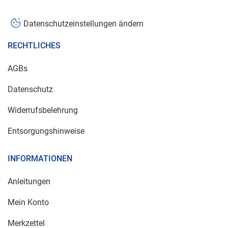
Datenschutzeinstellungen ändern
RECHTLICHES
AGBs
Datenschutz
Widerrufsbelehrung
Entsorgungshinweise
INFORMATIONEN
Anleitungen
Mein Konto
Merkzettel