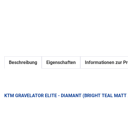
Beschreibung
Eigenschaften
Informationen zur Pr
KTM GRAVELATOR ELITE - DIAMANT (BRIGHT TEAL MATT 