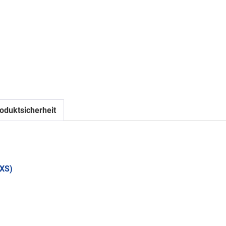
oduktsicherheit
XS)