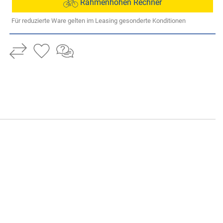
Rahmenhöhen Rechner
Für reduzierte Ware gelten im Leasing gesonderte Konditionen