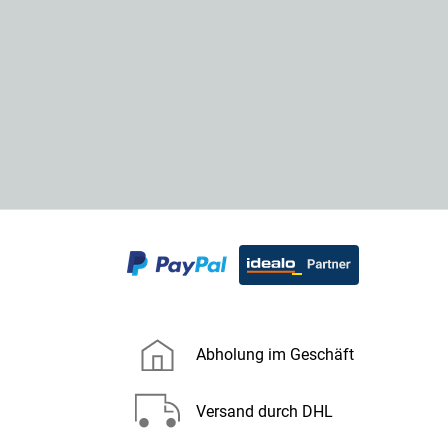
Abholung im Geschäft
Versand durch DHL