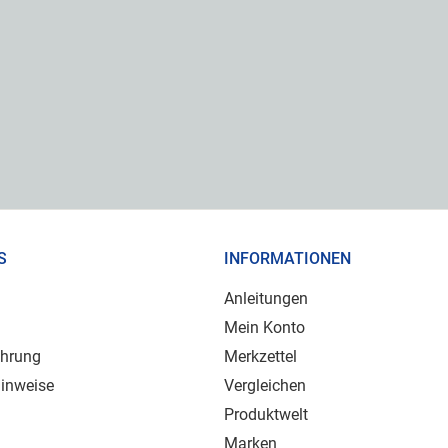
S
INFORMATIONEN
Anleitungen
Mein Konto
ehrung
Merkzettel
inweise
Vergleichen
Produktwelt
Marken