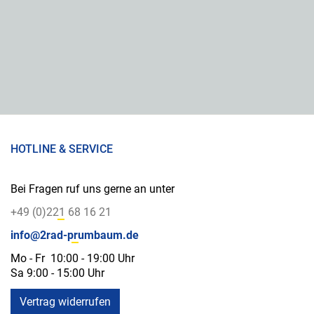
HOTLINE & SERVICE
Bei Fragen ruf uns gerne an unter
+49 (0)221 68 16 21
info@2rad-prumbaum.de
Mo - Fr 10:00 - 19:00 Uhr
Sa 9:00 - 15:00 Uhr
Vertrag widerrufen