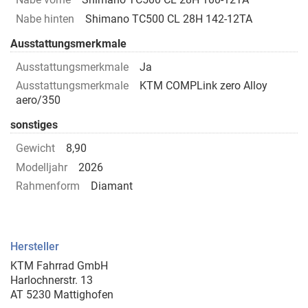
Nabe hinten
Shimano TC500 CL 28H 142-12TA
Ausstattungsmerkmale
Ausstattungsmerkmale
Ja
Ausstattungsmerkmale
KTM COMPLink zero Alloy
aero/350
sonstiges
Gewicht
8,90
Modelljahr
2026
Rahmenform
Diamant
Hersteller
KTM Fahrrad GmbH
Harlochnerstr. 13
AT 5230 Mattighofen