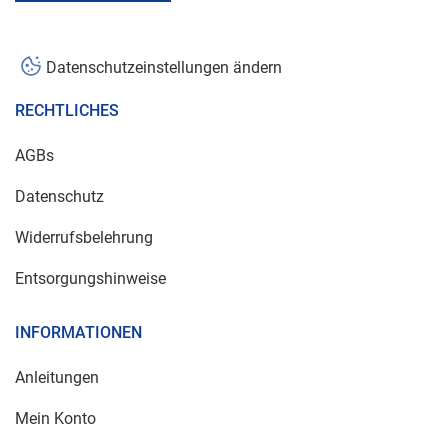
Datenschutzeinstellungen ändern
RECHTLICHES
AGBs
Datenschutz
Widerrufsbelehrung
Entsorgungshinweise
INFORMATIONEN
Anleitungen
Mein Konto