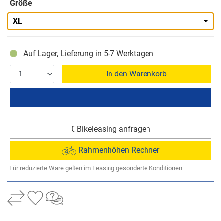
Größe
XL
Auf Lager, Lieferung in 5-7 Werktagen
In den Warenkorb
€ Bikeleasing anfragen
Rahmenhöhen Rechner
Für reduzierte Ware gelten im Leasing gesonderte Konditionen