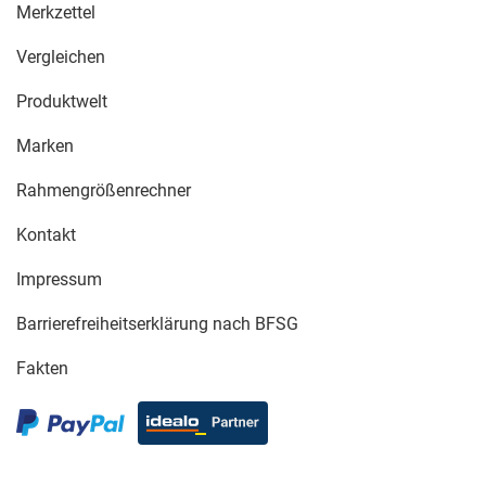
Merkzettel
Vergleichen
Produktwelt
Marken
Rahmengrößenrechner
Kontakt
Impressum
Barrierefreiheitserklärung nach BFSG
Fakten