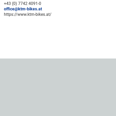
+43 (0) 7742 4091-0
office@ktm-bikes.at
https://www.ktm-bikes.at/