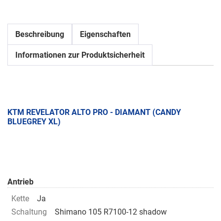
Beschreibung
Eigenschaften
Informationen zur Produktsicherheit
KTM REVELATOR ALTO PRO - DIAMANT (CANDY
BLUEGREY XL)
Antrieb
Kette
Ja
Schaltung
Shimano 105 R7100-12 shadow