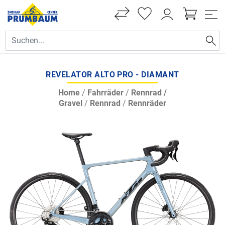
REVELATOR ALTO PRO - DIAMANT
Home
/
Fahrräder
/
Rennrad /
Gravel
/
Rennrad
/
Rennräder