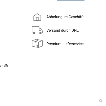
Abholung im Geschäft
Versand durch DHL
Premium Lieferservice
 BFSG