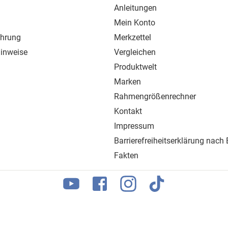
Anleitungen
Mein Konto
ehrung
Merkzettel
inweise
Vergleichen
Produktwelt
Marken
Rahmengrößenrechner
Kontakt
Impressum
Barrierefreiheitserklärung nach
Fakten