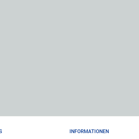
S
INFORMATIONEN