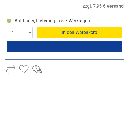
zzgl. 7,95 €
Versand
Auf Lager, Lieferung in 5-7 Werktagen
In den Warenkorb