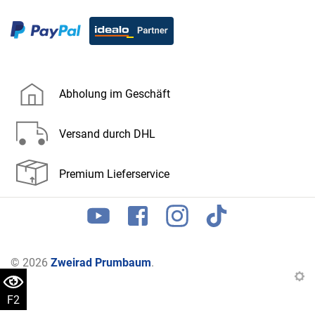
Abholung im Geschäft
Versand durch DHL
Premium Lieferservice
© 2026
Zweirad Prumbaum
.
F2