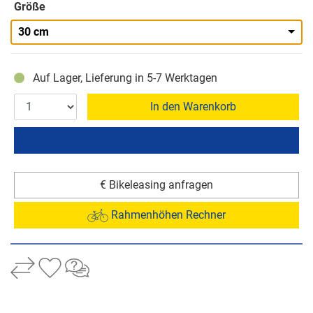
Größe
30 cm
Auf Lager, Lieferung in 5-7 Werktagen
In den Warenkorb
€ Bikeleasing anfragen
Rahmenhöhen Rechner