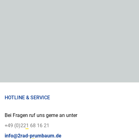
HOTLINE & SERVICE
Bei Fragen ruf uns gerne an unter
+49 (0)221 68 16 21
info@2rad-prumbaum.de