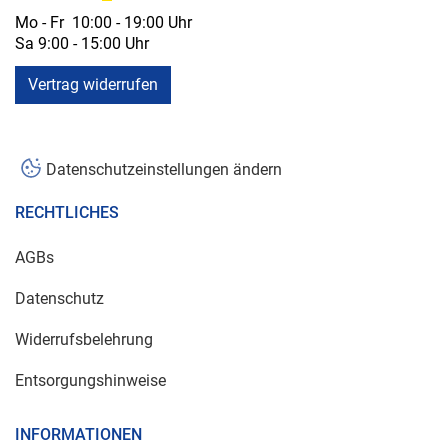
Mo - Fr 10:00 - 19:00 Uhr
Sa 9:00 - 15:00 Uhr
Vertrag widerrufen
Datenschutzeinstellungen ändern
RECHTLICHES
AGBs
Datenschutz
Widerrufsbelehrung
Entsorgungshinweise
INFORMATIONEN