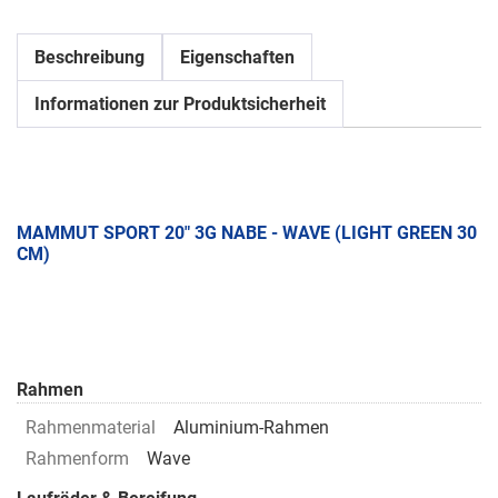
Beschreibung
Eigenschaften
Informationen zur Produktsicherheit
MAMMUT SPORT 20" 3G NABE - WAVE (LIGHT GREEN 30
CM)
Rahmen
Rahmenmaterial
Aluminium-Rahmen
Rahmenform
Wave