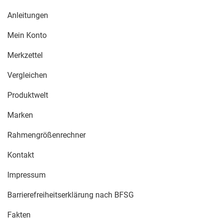
Anleitungen
Mein Konto
Merkzettel
Vergleichen
Produktwelt
Marken
Rahmengrößenrechner
Kontakt
Impressum
Barrierefreiheitserklärung nach BFSG
Fakten