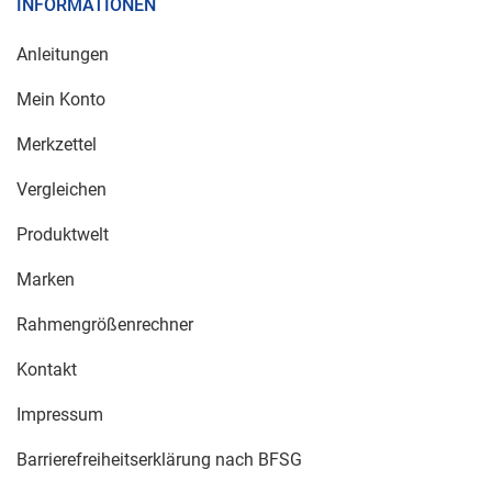
INFORMATIONEN
Anleitungen
Mein Konto
Merkzettel
Vergleichen
Produktwelt
Marken
Rahmengrößenrechner
Kontakt
Impressum
Barrierefreiheitserklärung nach BFSG