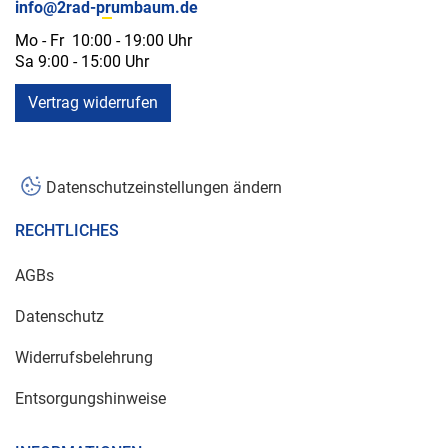
info@2rad-prumbaum.de
Mo - Fr 10:00 - 19:00 Uhr
Sa 9:00 - 15:00 Uhr
Vertrag widerrufen
Datenschutzeinstellungen ändern
RECHTLICHES
AGBs
Datenschutz
Widerrufsbelehrung
Entsorgungshinweise