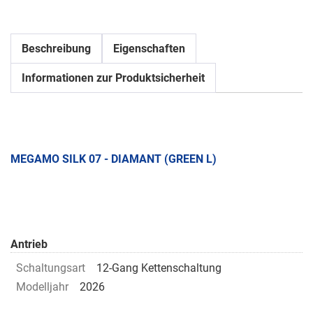
Beschreibung
Eigenschaften
Informationen zur Produktsicherheit
MEGAMO SILK 07 - DIAMANT (GREEN L)
Antrieb
Schaltungsart
12-Gang Kettenschaltung
Modelljahr
2026