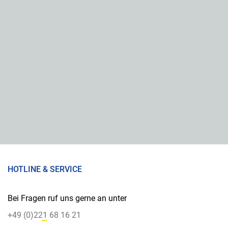
HOTLINE & SERVICE
Bei Fragen ruf uns gerne an unter
+49 (0)221 68 16 21