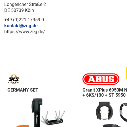
Longericher Straße 2
DE 50739 Köln
+49 (0)221 17959 0
kontakt@zeg.de
https://www.zeg.de/
GERMANY SET
Granit XPlus 6950M 
+ 6KS/130 + ST 5950