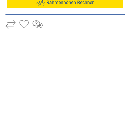
Rahmenhöhen Rechner