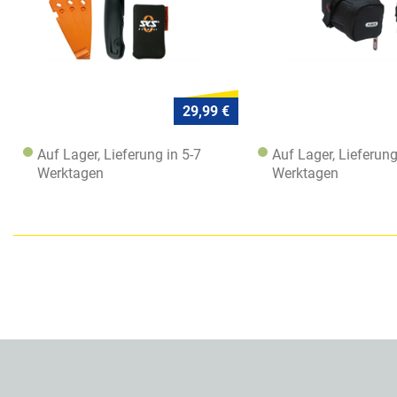
29,99 €
Auf Lager, Lieferung in 5-7
Auf Lager, Lieferung
Werktagen
Werktagen