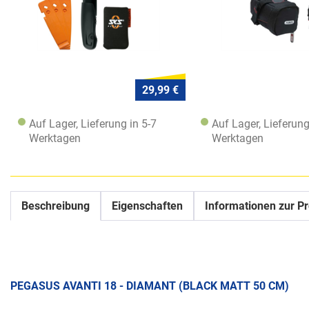
29,99 €
Auf Lager, Lieferung in 5-7
Auf Lager, Lieferung
Werktagen
Werktagen
Beschreibung
Eigenschaften
Informationen zur Pr
PEGASUS AVANTI 18 - DIAMANT (BLACK MATT 50 CM)