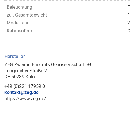
Beleuchtung
F
zul. Gesamtgewicht
1
Modelljahr
2
Rahmenform
D
Hersteller
ZEG Zweirad-Einkaufs-Genossenschaft eG
Longericher Straße 2
DE 50739 Köln
+49 (0)221 17959 0
kontakt@zeg.de
https://www.zeg.de/