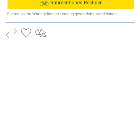
Rahmenhöhen Rechner
Für reduzierte Ware gelten im Leasing gesonderte Konditionen