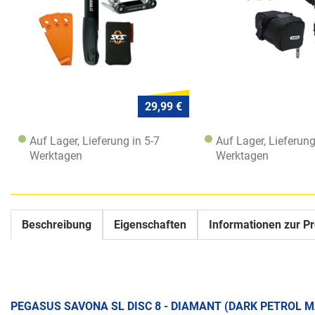
29,99 €
Auf Lager, Lieferung in 5-7
Auf Lager, Lieferung
Werktagen
Werktagen
Beschreibung
Eigenschaften
Informationen zur Pr
PEGASUS SAVONA SL DISC 8 - DIAMANT (DARK PETROL M