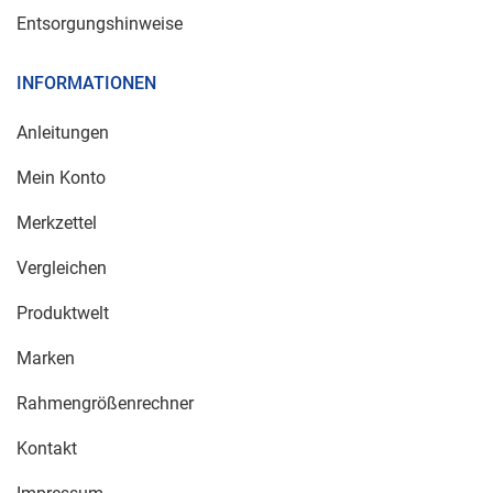
Entsorgungshinweise
INFORMATIONEN
Anleitungen
Mein Konto
Merkzettel
Vergleichen
Produktwelt
Marken
Rahmengrößenrechner
Kontakt