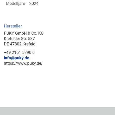
Modelljahr
2024
Hersteller
PUKY GmbH & Co. KG
Krefelder Str. 537
DE 47802 Krefeld
+49 2151 5290-0
info@puky.de
https://www.puky.de/