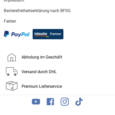
Impressum
Barrierefreiheitserklärung nach BFSG
Fakten
Abholung im Geschäft
Versand durch DHL
Premium Lieferservice