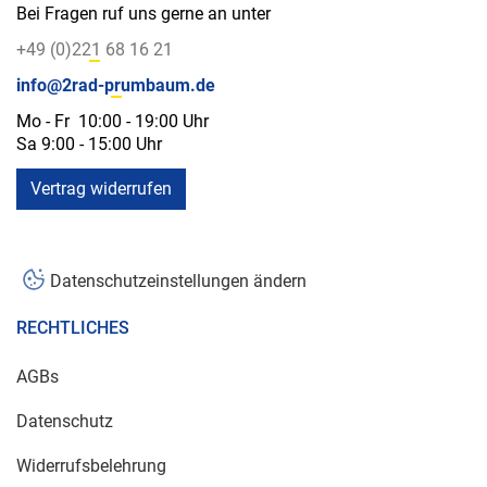
Bei Fragen ruf uns gerne an unter
+49 (0)221 68 16 21
info@2rad-prumbaum.de
Mo - Fr 10:00 - 19:00 Uhr
Sa 9:00 - 15:00 Uhr
Vertrag widerrufen
Datenschutzeinstellungen ändern
RECHTLICHES
AGBs
Datenschutz
Widerrufsbelehrung