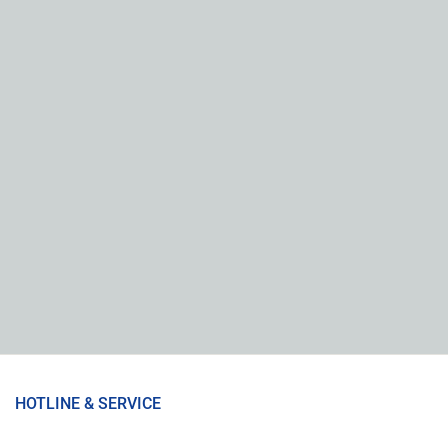
HOTLINE & SERVICE