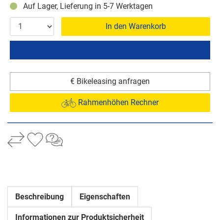
Auf Lager, Lieferung in 5-7 Werktagen
In den Warenkorb
€ Bikeleasing anfragen
Rahmenhöhen Rechner
Beschreibung
Eigenschaften
Informationen zur Produktsicherheit