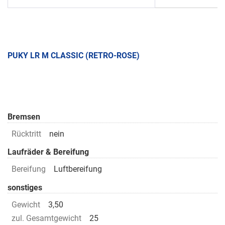
PUKY LR M CLASSIC (RETRO-ROSE)
Bremsen
Rücktritt
nein
Laufräder & Bereifung
Bereifung
Luftbereifung
sonstiges
Gewicht
3,50
zul. Gesamtgewicht
25