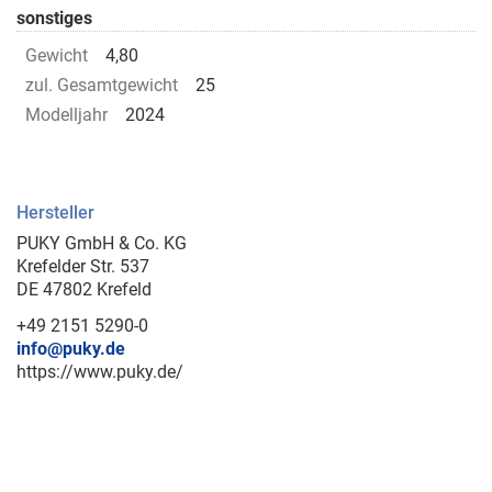
sonstiges
Gewicht
4,80
zul. Gesamtgewicht
25
Modelljahr
2024
Hersteller
PUKY GmbH & Co. KG
Krefelder Str. 537
DE 47802 Krefeld
+49 2151 5290-0
info@puky.de
https://www.puky.de/