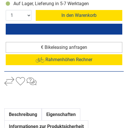
Auf Lager, Lieferung in 5-7 Werktagen
In den Warenkorb
€ Bikeleasing anfragen
Rahmenhöhen Rechner
Beschreibung
Eigenschaften
Informationen zur Produktsicherheit