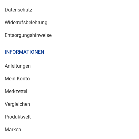
Datenschutz
Widerrufsbelehrung
Entsorgungshinweise
INFORMATIONEN
Anleitungen
Mein Konto
Merkzettel
Vergleichen
Produktwelt
Marken