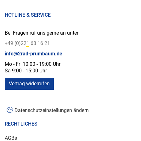
HOTLINE & SERVICE
Bei Fragen ruf uns gerne an unter
+49 (0)221 68 16 21
info@2rad-prumbaum.de
Mo - Fr 10:00 - 19:00 Uhr
Sa 9:00 - 15:00 Uhr
Vertrag widerrufen
Datenschutzeinstellungen ändern
RECHTLICHES
AGBs