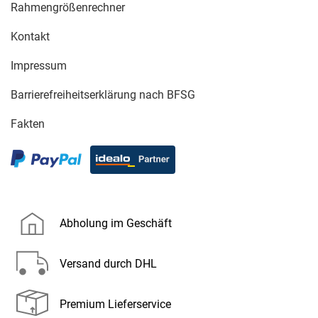
Rahmengrößenrechner
Kontakt
Impressum
Barrierefreiheitserklärung nach BFSG
Fakten
Abholung im Geschäft
Versand durch DHL
Premium Lieferservice