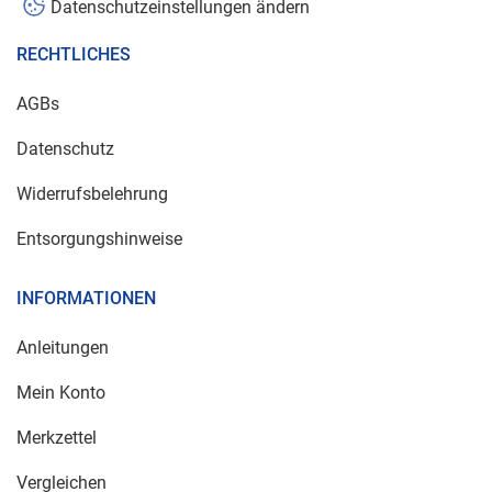
Datenschutzeinstellungen ändern
RECHTLICHES
AGBs
Datenschutz
Widerrufsbelehrung
Entsorgungshinweise
INFORMATIONEN
Anleitungen
Mein Konto
Merkzettel
Vergleichen