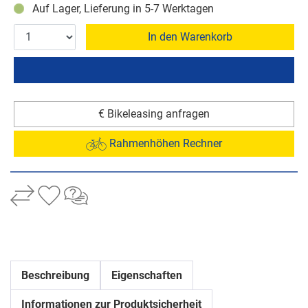
Auf Lager, Lieferung in 5-7 Werktagen
In den Warenkorb
€ Bikeleasing anfragen
Rahmenhöhen Rechner
Beschreibung
Eigenschaften
Informationen zur Produktsicherheit