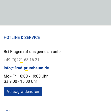
HOTLINE & SERVICE
Bei Fragen ruf uns gerne an unter
+49 (0)221 68 16 21
info@2rad-prumbaum.de
Mo - Fr 10:00 - 19:00 Uhr
Sa 9:00 - 15:00 Uhr
Vertrag widerrufen