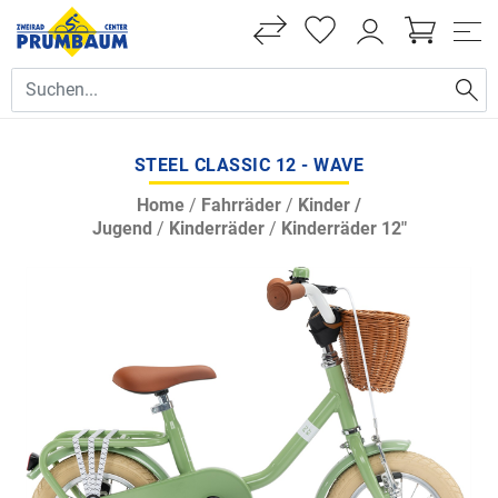
STEEL CLASSIC 12 - WAVE
Home
/
Fahrräder
/
Kinder /
Jugend
/
Kinderräder
/
Kinderräder 12"