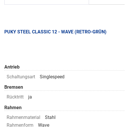
PUKY STEEL CLASSIC 12 - WAVE (RETRO-GRÜN)
Antrieb
Schaltungsart
Singlespeed
Bremsen
Rücktritt
ja
Rahmen
Rahmenmaterial
Stahl
Rahmenform
Wave