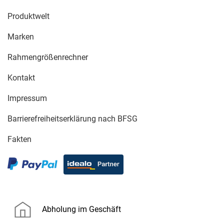
Produktwelt
Marken
Rahmengrößenrechner
Kontakt
Impressum
Barrierefreiheitserklärung nach BFSG
Fakten
Abholung im Geschäft