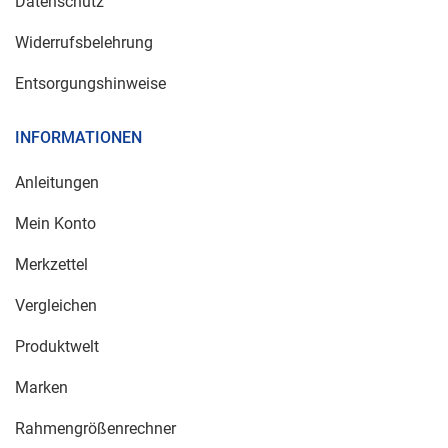
Datenschutz
Widerrufsbelehrung
Entsorgungshinweise
INFORMATIONEN
Anleitungen
Mein Konto
Merkzettel
Vergleichen
Produktwelt
Marken
Rahmengrößenrechner