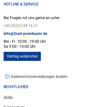
HOTLINE & SERVICE
Bei Fragen ruf uns gerne an unter
+49 (0)221 68 16 21
info@2rad-prumbaum.de
Mo - Fr 10:00 - 19:00 Uhr
Sa 9:00 - 15:00 Uhr
Vertrag widerrufen
Datenschutzeinstellungen ändern
RECHTLICHES
AGBs