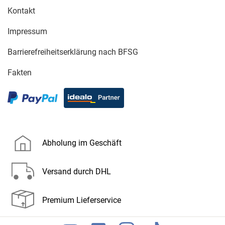
Kontakt
Impressum
Barrierefreiheitserklärung nach BFSG
Fakten
Abholung im Geschäft
Versand durch DHL
Premium Lieferservice