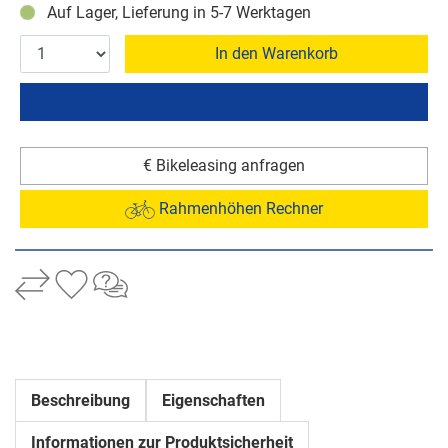
Auf Lager, Lieferung in 5-7 Werktagen
In den Warenkorb
€ Bikeleasing anfragen
Rahmenhöhen Rechner
Beschreibung
Eigenschaften
Informationen zur Produktsicherheit