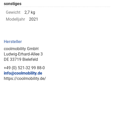
sonstiges
Gewicht
2,7 kg
Modelljahr
2021
Hersteller
coolmobility GmbH
Ludwig-Erhard-Allee 3
DE 33719 Bielefeld
+49 (0) 521-32 99 88-0
info@coolmobility.de
https://coolmobility.de/