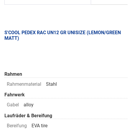
S'COOL PEDEX RAC UN12 GR UNISIZE (LEMON/GREEN
MATT)
Rahmen
Rahmenmaterial
Stahl
Fahrwerk
Gabel
alloy
Laufräder & Bereifung
Bereifung
EVA tire