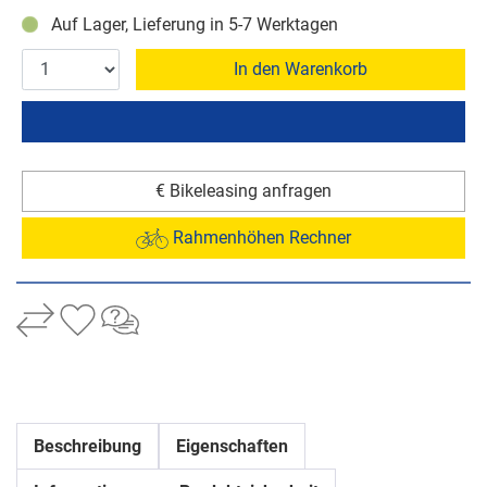
Auf Lager, Lieferung in 5-7 Werktagen
In den Warenkorb
€ Bikeleasing anfragen
Rahmenhöhen Rechner
Beschreibung
Eigenschaften