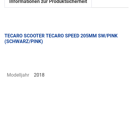
Informationen zur Produktsicherheit
TECARO SCOOTER TECARO SPEED 205MM SW/PINK
(SCHWARZ/PINK)
Modelljahr
2018