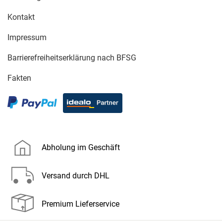
Kontakt
Impressum
Barrierefreiheitserklärung nach BFSG
Fakten
Abholung im Geschäft
Versand durch DHL
Premium Lieferservice