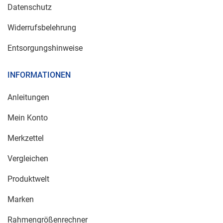
Datenschutz
Widerrufsbelehrung
Entsorgungshinweise
INFORMATIONEN
Anleitungen
Mein Konto
Merkzettel
Vergleichen
Produktwelt
Marken
Rahmengrößenrechner