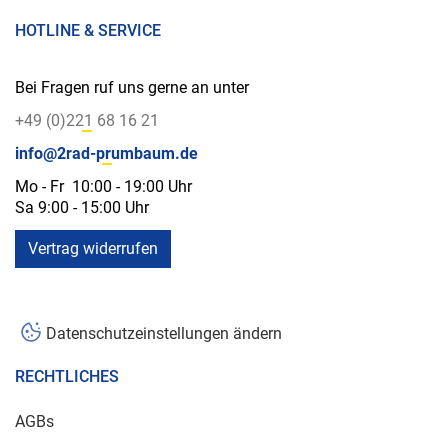
HOTLINE & SERVICE
Bei Fragen ruf uns gerne an unter
+49 (0)221 68 16 21
info@2rad-prumbaum.de
Mo - Fr 10:00 - 19:00 Uhr
Sa 9:00 - 15:00 Uhr
Vertrag widerrufen
Datenschutzeinstellungen ändern
RECHTLICHES
AGBs