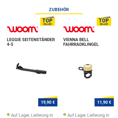
ZUBEHÖR
LEGGIE SEITENSTÄNDER
VIENNA BELL
4-5
FAHRRADKLINGEL
19,90 €
11,90 €
Auf Lager, Lieferung in
Auf Lager, Lieferung in