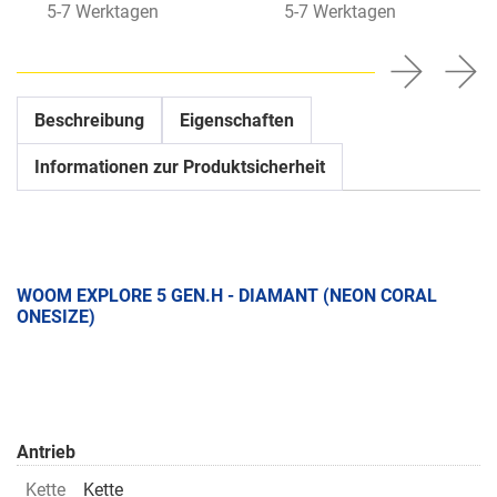
5-7 Werktagen
5-7 Werktagen
Beschreibung
Eigenschaften
Informationen zur Produktsicherheit
WOOM EXPLORE 5 GEN.H - DIAMANT (NEON CORAL
ONESIZE)
Antrieb
Kette
Kette