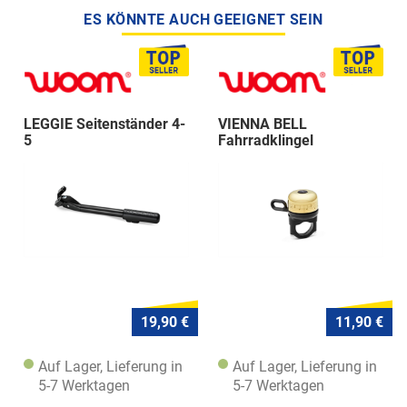
ES KÖNNTE AUCH GEEIGNET SEIN
LEGGIE Seitenständer 4-
VIENNA BELL
5
Fahrradklingel
19,90 €
11,90 €
Auf Lager, Lieferung in
Auf Lager, Lieferung in
5-7 Werktagen
5-7 Werktagen