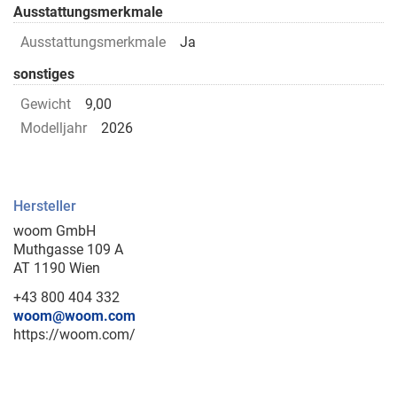
Ausstattungsmerkmale
Ausstattungsmerkmale
Ja
sonstiges
Gewicht
9,00
Modelljahr
2026
Hersteller
woom GmbH
Muthgasse 109 A
AT 1190 Wien
+43 800 404 332
woom@woom.com
https://woom.com/