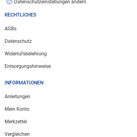
Datenschutzeinstellungen ändern
RECHTLICHES
AGBs
Datenschutz
Widerrufsbelehrung
Entsorgungshinweise
INFORMATIONEN
Anleitungen
Mein Konto
Merkzettel
Vergleichen