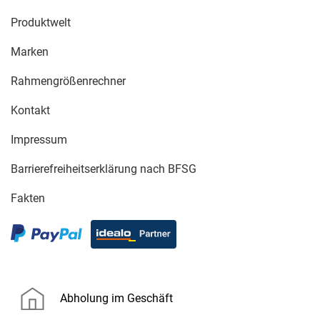
Produktwelt
Marken
Rahmengrößenrechner
Kontakt
Impressum
Barrierefreiheitserklärung nach BFSG
Fakten
Abholung im Geschäft