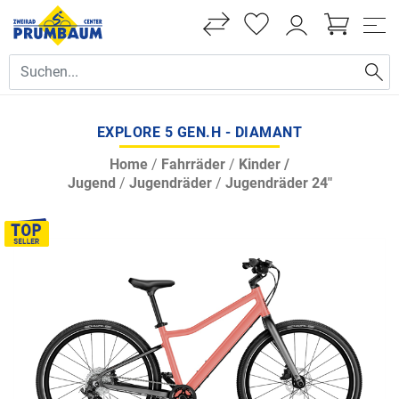
EXPLORE 5 GEN.H - DIAMANT
Home
/
Fahrräder
/
Kinder /
Jugend
/
Jugendräder
/
Jugendräder 24"