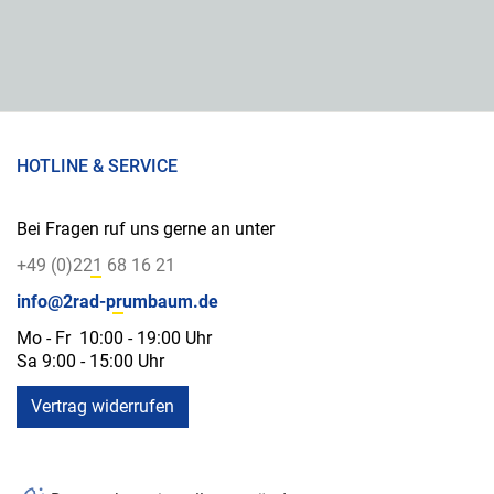
HOTLINE & SERVICE
Bei Fragen ruf uns gerne an unter
+49 (0)221 68 16 21
info@2rad-prumbaum.de
Mo - Fr 10:00 - 19:00 Uhr
Sa 9:00 - 15:00 Uhr
Vertrag widerrufen