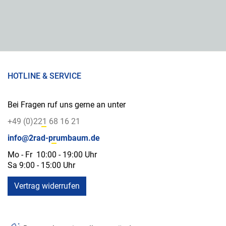
HOTLINE & SERVICE
Bei Fragen ruf uns gerne an unter
+49 (0)221 68 16 21
info@2rad-prumbaum.de
Mo - Fr 10:00 - 19:00 Uhr
Sa 9:00 - 15:00 Uhr
Vertrag widerrufen