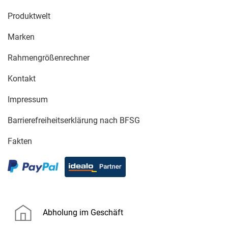
Produktwelt
Marken
Rahmengrößenrechner
Kontakt
Impressum
Barrierefreiheitserklärung nach BFSG
Fakten
Abholung im Geschäft