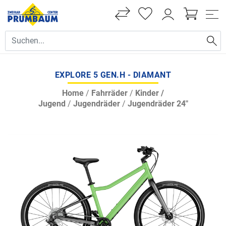
EXPLORE 5 GEN.H - DIAMANT
Home
/
Fahrräder
/
Kinder /
Jugend
/
Jugendräder
/
Jugendräder 24"