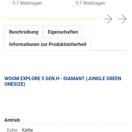
5-7 Werktagen
5-7 Werktagen
Beschreibung
Eigenschaften
Informationen zur Produktsicherheit
WOOM EXPLORE 5 GEN.H - DIAMANT (JUNGLE GREEN
ONESIZE)
Antrieb
Kette
Kette