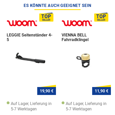
ES KÖNNTE AUCH GEEIGNET SEIN
LEGGIE Seitenständer 4-
VIENNA BELL
5
Fahrradklingel
19,90 €
11,90 €
Auf Lager, Lieferung in
Auf Lager, Lieferung in
5-7 Werktagen
5-7 Werktagen