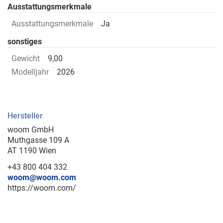
Ausstattungsmerkmale
Ausstattungsmerkmale
Ja
sonstiges
Gewicht
9,00
Modelljahr
2026
Hersteller
woom GmbH
Muthgasse 109 A
AT 1190 Wien
+43 800 404 332
woom@woom.com
https://woom.com/