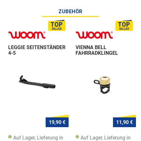
ZUBEHÖR
LEGGIE SEITENSTÄNDER
VIENNA BELL
4-5
FAHRRADKLINGEL
19,90 €
11,90 €
Auf Lager, Lieferung in
Auf Lager, Lieferung in