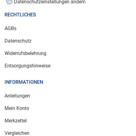
Datenschutzeinstellungen ändern
RECHTLICHES
AGBs
Datenschutz
Widerrufsbelehrung
Entsorgungshinweise
INFORMATIONEN
Anleitungen
Mein Konto
Merkzettel
Vergleichen