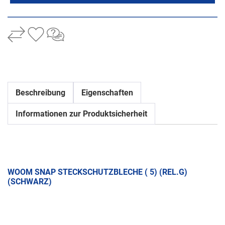
Beschreibung
Eigenschaften
Informationen zur Produktsicherheit
WOOM SNAP STECKSCHUTZBLECHE ( 5) (REL.G)
(SCHWARZ)