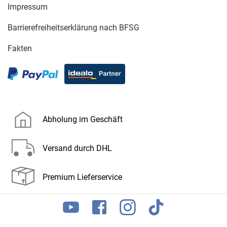
Impressum
Barrierefreiheitserklärung nach BFSG
Fakten
Abholung im Geschäft
Versand durch DHL
Premium Lieferservice