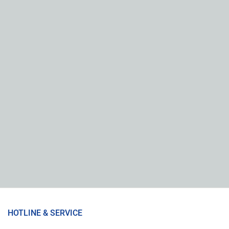
HOTLINE & SERVICE