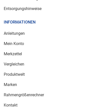
Entsorgungshinweise
INFORMATIONEN
Anleitungen
Mein Konto
Merkzettel
Vergleichen
Produktwelt
Marken
Rahmengrößenrechner
Kontakt