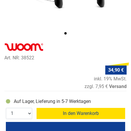
Art. NR: 38522
34,90 €
inkl. 19% MwSt.
zzgl. 7,95 €
Versand
Auf Lager, Lieferung in 5-7 Werktagen
In den Warenkorb