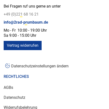
Bei Fragen ruf uns gerne an unter
+49 (0)221 68 16 21
info@2rad-prumbaum.de
Mo - Fr 10:00 - 19:00 Uhr
Sa 9:00 - 15:00 Uhr
Vertrag widerrufen
Datenschutzeinstellungen ändern
RECHTLICHES
AGBs
Datenschutz
Widerrufsbelehrung