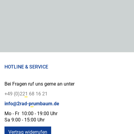
HOTLINE & SERVICE
Bei Fragen ruf uns gerne an unter
+49 (0)221 68 16 21
info@2rad-prumbaum.de
Mo - Fr 10:00 - 19:00 Uhr
Sa 9:00 - 15:00 Uhr
Vertrag widerrufen