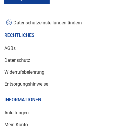
Datenschutzeinstellungen ändern
RECHTLICHES
AGBs
Datenschutz
Widerrufsbelehrung
Entsorgungshinweise
INFORMATIONEN
Anleitungen
Mein Konto