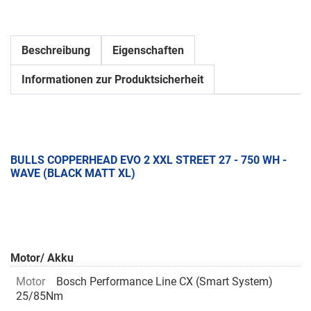
Beschreibung
Eigenschaften
Informationen zur Produktsicherheit
BULLS COPPERHEAD EVO 2 XXL STREET 27 - 750 WH -
WAVE (BLACK MATT XL)
Motor/ Akku
Motor
Bosch Performance Line CX (Smart System)
25/85Nm