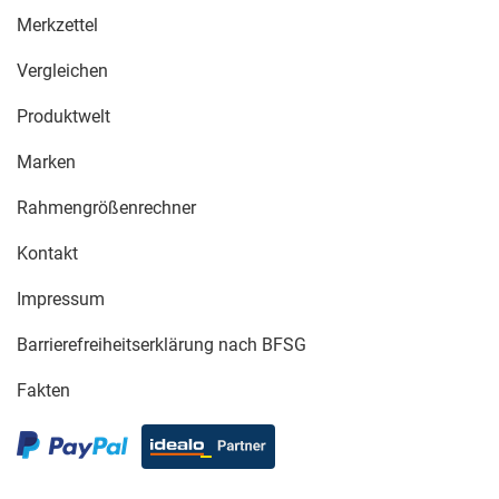
Merkzettel
Vergleichen
Produktwelt
Marken
Rahmengrößenrechner
Kontakt
Impressum
Barrierefreiheitserklärung nach BFSG
Fakten