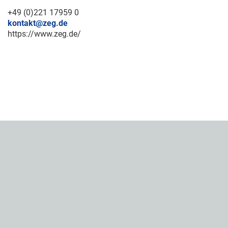
+49 (0)221 17959 0
kontakt@zeg.de
https://www.zeg.de/