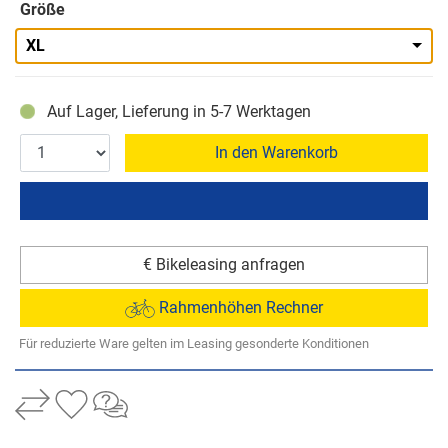
Größe
XL
Auf Lager, Lieferung in 5-7 Werktagen
In den Warenkorb
€ Bikeleasing anfragen
Rahmenhöhen Rechner
Für reduzierte Ware gelten im Leasing gesonderte Konditionen