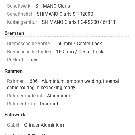
Schaltwerk
SHIMANO Claris
Schalthebel
SHIMANO Claris ST-R2000
Kurbelgarnitur
SHIMANO Claris FC-RS200 46/34T
Bremsen
Bremsscheibe vorne
160 mm / Center Lock
Bremsscheibe hinten
160 mm / Center Lock
Rücktritt
nein
Rahmen
Rahmen
6061 Aluminium, smooth welding, internal
cable routing, bikepacking ready
Rahmenmaterial
Aluminium
Rahmenform
Diamant
Fahrwerk
Gabel
Grinder Aluminium