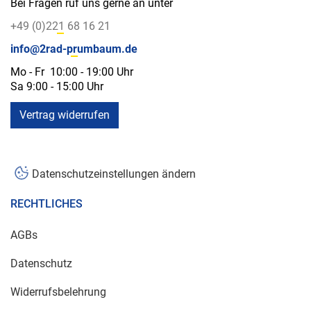
Bei Fragen ruf uns gerne an unter
+49 (0)221 68 16 21
info@2rad-prumbaum.de
Mo - Fr 10:00 - 19:00 Uhr
Sa 9:00 - 15:00 Uhr
Vertrag widerrufen
Datenschutzeinstellungen ändern
RECHTLICHES
AGBs
Datenschutz
Widerrufsbelehrung