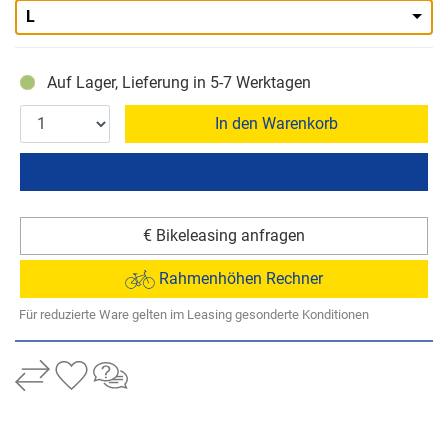
L
Auf Lager, Lieferung in 5-7 Werktagen
In den Warenkorb
€ Bikeleasing anfragen
Rahmenhöhen Rechner
Für reduzierte Ware gelten im Leasing gesonderte Konditionen