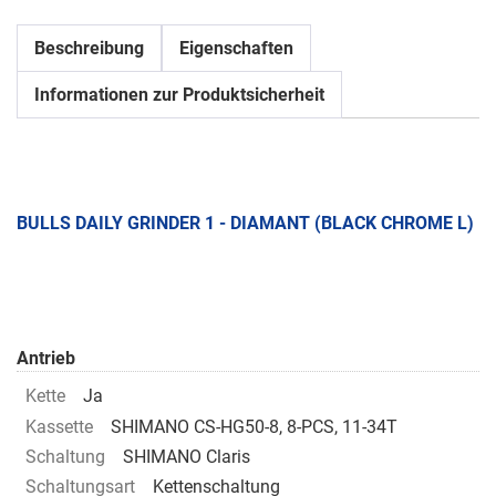
Beschreibung
Eigenschaften
Informationen zur Produktsicherheit
BULLS DAILY GRINDER 1 - DIAMANT (BLACK CHROME L)
Antrieb
Kette
Ja
Kassette
SHIMANO CS-HG50-8, 8-PCS, 11-34T
Schaltung
SHIMANO Claris
Schaltungsart
Kettenschaltung