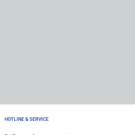
HOTLINE & SERVICE