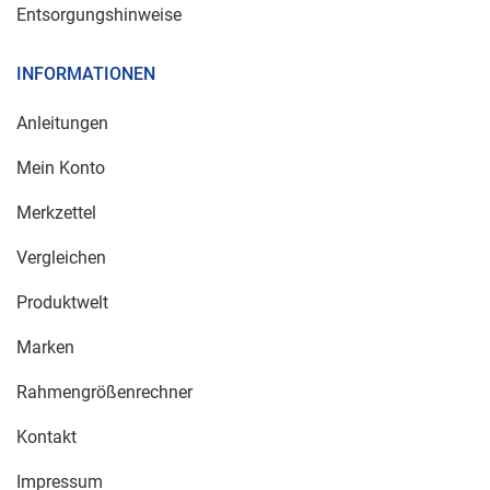
Entsorgungshinweise
INFORMATIONEN
Anleitungen
Mein Konto
Merkzettel
Vergleichen
Produktwelt
Marken
Rahmengrößenrechner
Kontakt
Impressum