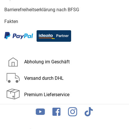
Barrierefreiheitserklärung nach BFSG
Fakten
Abholung im Geschäft
Versand durch DHL
Premium Lieferservice