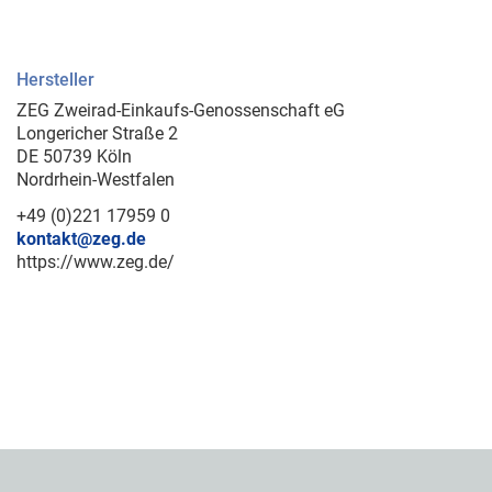
Hersteller
ZEG Zweirad-Einkaufs-Genossenschaft eG
Longericher Straße 2
DE 50739 Köln
Nordrhein-Westfalen
+49 (0)221 17959 0
kontakt@zeg.de
https://www.zeg.de/