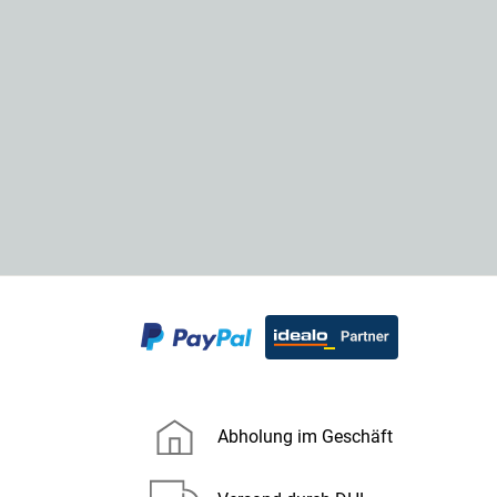
Abholung im Geschäft