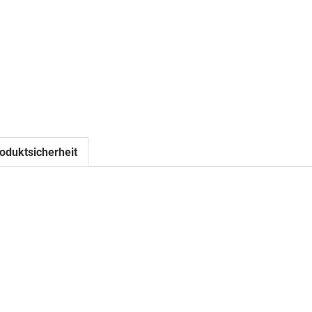
oduktsicherheit