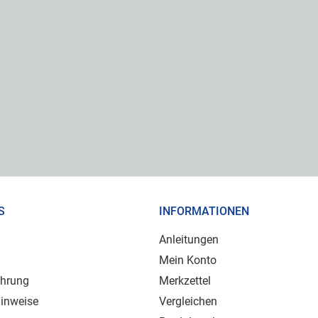
S
INFORMATIONEN
Anleitungen
Mein Konto
ehrung
Merkzettel
inweise
Vergleichen