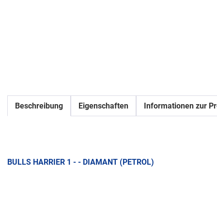
Beschreibung
Eigenschaften
Informationen zur Pr
BULLS HARRIER 1 - - DIAMANT (PETROL)