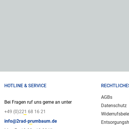
HOTLINE & SERVICE
RECHTLICHE
AGBs
Bei Fragen ruf uns gerne an unter
Datenschutz
+49 (0)221 68 16 21
Widerrufsbel
info@2rad-prumbaum.de
Entsorgungsh