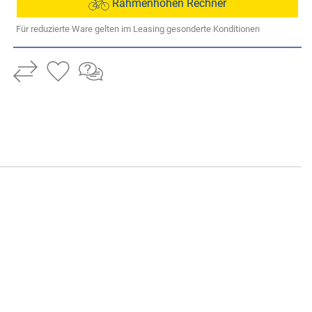
Rahmenhöhen Rechner
Für reduzierte Ware gelten im Leasing gesonderte Konditionen