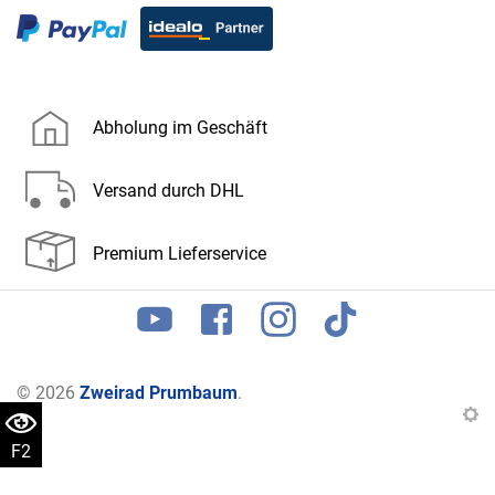
Abholung im Geschäft
Versand durch DHL
Premium Lieferservice
© 2026
Zweirad Prumbaum
.
F2