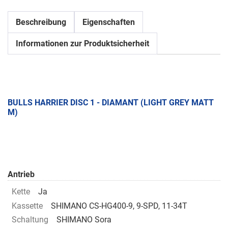
Beschreibung
Eigenschaften
Informationen zur Produktsicherheit
BULLS HARRIER DISC 1 - DIAMANT (LIGHT GREY MATT
M)
Antrieb
Kette
Ja
Kassette
SHIMANO CS-HG400-9, 9-SPD, 11-34T
Schaltung
SHIMANO Sora