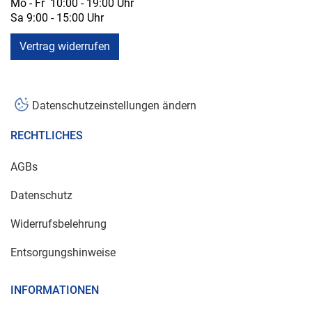
Mo - Fr 10:00 - 19:00 Uhr
Sa 9:00 - 15:00 Uhr
Vertrag widerrufen
Datenschutzeinstellungen ändern
RECHTLICHES
AGBs
Datenschutz
Widerrufsbelehrung
Entsorgungshinweise
INFORMATIONEN