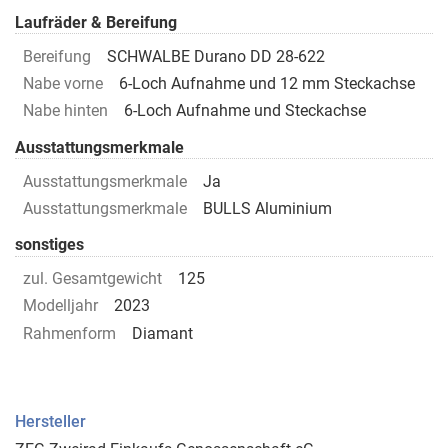
Laufräder & Bereifung
Bereifung
SCHWALBE Durano DD 28-622
Nabe vorne
6-Loch Aufnahme und 12 mm Steckachse
Nabe hinten
6-Loch Aufnahme und Steckachse
Ausstattungsmerkmale
Ausstattungsmerkmale
Ja
Ausstattungsmerkmale
BULLS Aluminium
sonstiges
zul. Gesamtgewicht
125
Modelljahr
2023
Rahmenform
Diamant
Hersteller