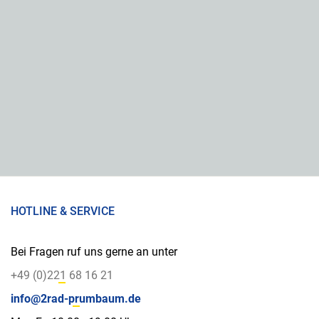
HOTLINE & SERVICE
Bei Fragen ruf uns gerne an unter
+49 (0)221 68 16 21
info@2rad-prumbaum.de