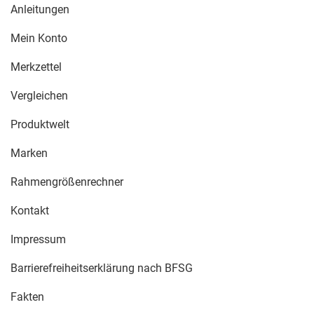
Anleitungen
Mein Konto
Merkzettel
Vergleichen
Produktwelt
Marken
Rahmengrößenrechner
Kontakt
Impressum
Barrierefreiheitserklärung nach BFSG
Fakten