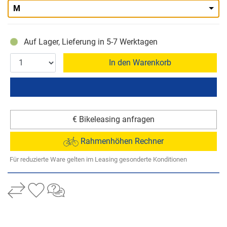
M
Auf Lager, Lieferung in 5-7 Werktagen
In den Warenkorb
€ Bikeleasing anfragen
Rahmenhöhen Rechner
Für reduzierte Ware gelten im Leasing gesonderte Konditionen