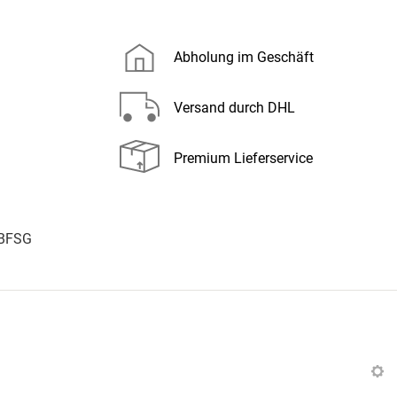
Abholung im Geschäft
Versand durch DHL
Premium Lieferservice
 BFSG