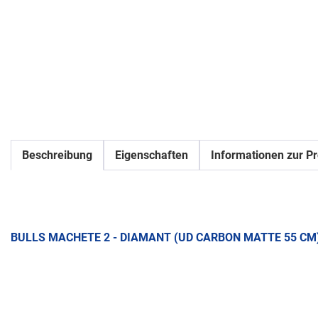
Beschreibung
Eigenschaften
Informationen zur Pr
BULLS MACHETE 2 - DIAMANT (UD CARBON MATTE 55 CM