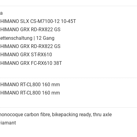
a
HIMANO SLX CS-M7100-12 10-45T
HIMANO GRX RD-RX822 GS
ettenschaltung | 12 Gang
HIMANO GRX RD-RX822 GS
HIMANO GRX ST-RX610
HIMANO GRX FC-RX610 38T
HIMANO RT-CL800 160 mm
HIMANO RT-CL800 160 mm
onocoque carbon fibre, bikepacking ready, thru axle
iamant