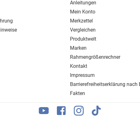
Anleitungen
Mein Konto
ehrung
Merkzettel
inweise
Vergleichen
Produktwelt
Marken
Rahmengrößenrechner
Kontakt
Impressum
Barrierefreiheitserklärung nach
Fakten