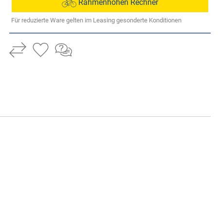
Rahmenhöhen Rechner
Für reduzierte Ware gelten im Leasing gesonderte Konditionen