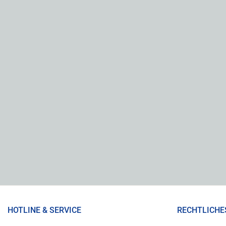
HOTLINE & SERVICE
RECHTLICHE