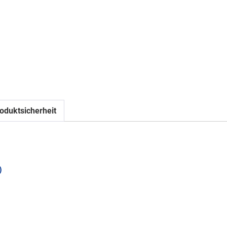
oduktsicherheit
)