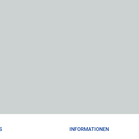
S
INFORMATIONEN