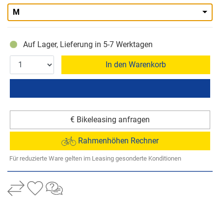
M
Auf Lager, Lieferung in 5-7 Werktagen
In den Warenkorb
€ Bikeleasing anfragen
Rahmenhöhen Rechner
Für reduzierte Ware gelten im Leasing gesonderte Konditionen