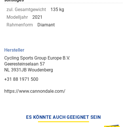
zul. Gesamtgewicht
135 kg
Modelljahr
2021
Rahmenform
Diamant
Hersteller
Cycling Sports Group Europe B.V.
Geeresteinselaan 57
NL 3931JB Woudenberg
+31 88 1971 500
https://www.cannondale.com/
ES KÖNNTE AUCH GEEIGNET SEIN