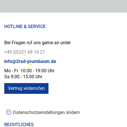
HOTLINE & SERVICE
Bei Fragen ruf uns gerne an unter
+49 (0)221 68 16 21
info@2rad-prumbaum.de
Mo - Fr 10:00 - 19:00 Uhr
Sa 9:00 - 15:00 Uhr
Vertrag widerrufen
Datenschutzeinstellungen ändern
RECHTLICHES