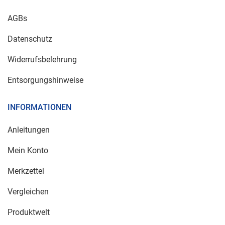
AGBs
Datenschutz
Widerrufsbelehrung
Entsorgungshinweise
INFORMATIONEN
Anleitungen
Mein Konto
Merkzettel
Vergleichen
Produktwelt