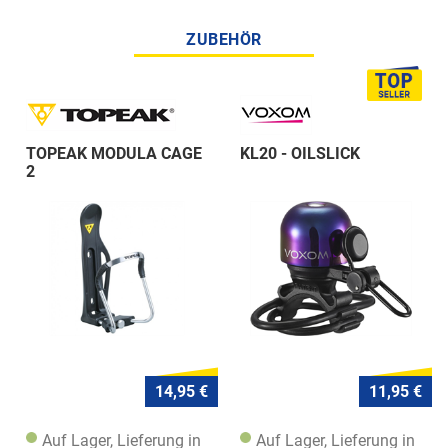
ZUBEHÖR
TOPEAK MODULA CAGE
KL20 - OILSLICK
2
14,95 €
11,95 €
Auf Lager, Lieferung in
Auf Lager, Lieferung in