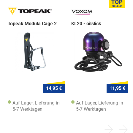
Topeak Modula Cage 2
KL20 - oilslick
14,95 €
11,95 €
Auf Lager, Lieferung in
Auf Lager, Lieferung in
5-7 Werktagen
5-7 Werktagen