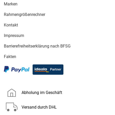
Marken
Rahmengrößenrechner
Kontakt
Impressum
Barrierefreiheitserklärung nach BFSG
Fakten
Abholung im Geschäft
Versand durch DHL