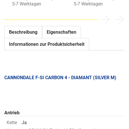
5-7 Werktagen
5-7 Werktagen
Beschreibung
Eigenschaften
Informationen zur Produktsicherheit
CANNONDALE F-SI CARBON 4 - DIAMANT (SILVER M)
Antrieb
Kette
Ja