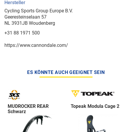
Hersteller
Cycling Sports Group Europe B.V.
Geeresteinselaan 57
NL 3931JB Woudenberg
+31 88 1971 500
https://www.cannondale.com/
ES KÖNNTE AUCH GEEIGNET SEIN
MUDROCKER REAR
Topeak Modula Cage 2
Schwarz