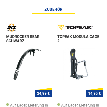
ZUBEHÖR
MUDROCKER REAR
TOPEAK MODULA CAGE
SCHWARZ
2
34,99 €
14,95 €
Auf Lager, Lieferung in
Auf Lager, Lieferung in