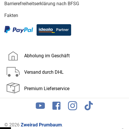
Barrierefreiheitserklärung nach BFSG
Fakten
Abholung im Geschäft
Versand durch DHL
Premium Lieferservice
© 2026
Zweirad Prumbaum
.