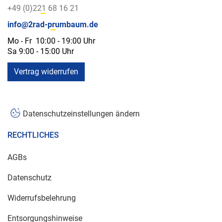
+49 (0)221 68 16 21
info@2rad-prumbaum.de
Mo - Fr 10:00 - 19:00 Uhr
Sa 9:00 - 15:00 Uhr
Vertrag widerrufen
Datenschutzeinstellungen ändern
RECHTLICHES
AGBs
Datenschutz
Widerrufsbelehrung
Entsorgungshinweise