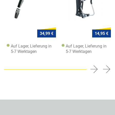
34,99 €
14,95 €
Auf Lager, Lieferung in
Auf Lager, Lieferung in
5-7 Werktagen
5-7 Werktagen