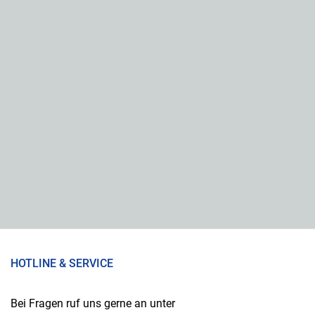
HOTLINE & SERVICE
Bei Fragen ruf uns gerne an unter