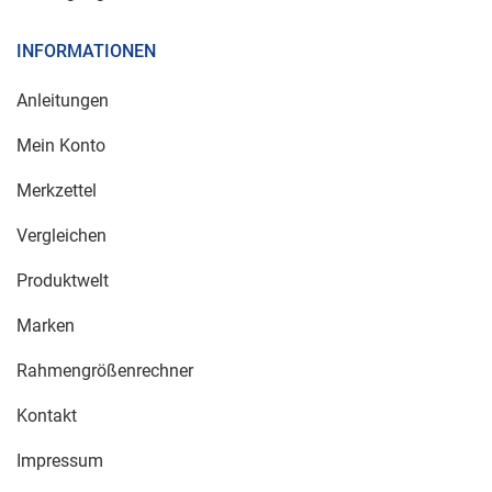
INFORMATIONEN
Anleitungen
Mein Konto
Merkzettel
Vergleichen
Produktwelt
Marken
Rahmengrößenrechner
Kontakt
Impressum