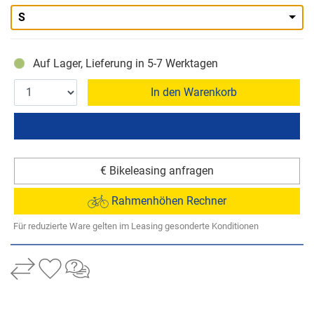
S
Auf Lager, Lieferung in 5-7 Werktagen
In den Warenkorb
€ Bikeleasing anfragen
Rahmenhöhen Rechner
Für reduzierte Ware gelten im Leasing gesonderte Konditionen