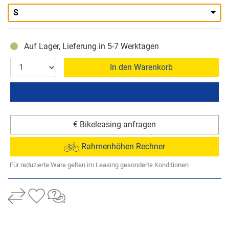
S
Auf Lager, Lieferung in 5-7 Werktagen
In den Warenkorb
€ Bikeleasing anfragen
Rahmenhöhen Rechner
Für reduzierte Ware gelten im Leasing gesonderte Konditionen