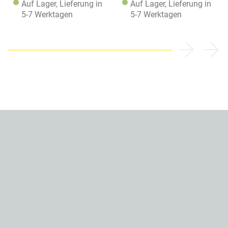
Auf Lager, Lieferung in
Auf Lager, Lieferung in
5-7 Werktagen
5-7 Werktagen