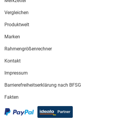
Merkzettel
Vergleichen
Produktwelt
Marken
Rahmengrößenrechner
Kontakt
Impressum
Barrierefreiheitserklärung nach BFSG
Fakten