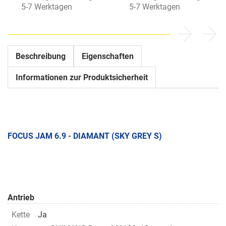
5-7 Werktagen
5-7 Werktagen
Beschreibung
Eigenschaften
Informationen zur Produktsicherheit
FOCUS JAM 6.9 - DIAMANT (SKY GREY S)
Antrieb
Kette
Ja