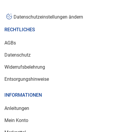
Datenschutzeinstellungen ändern
RECHTLICHES
AGBs
Datenschutz
Widerrufsbelehrung
Entsorgungshinweise
INFORMATIONEN
Anleitungen
Mein Konto