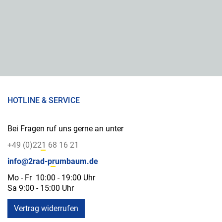
HOTLINE & SERVICE
Bei Fragen ruf uns gerne an unter
+49 (0)221 68 16 21
info@2rad-prumbaum.de
Mo - Fr 10:00 - 19:00 Uhr
Sa 9:00 - 15:00 Uhr
Vertrag widerrufen