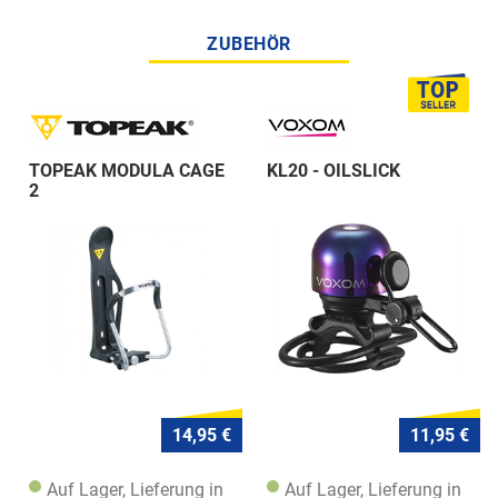
ZUBEHÖR
TOPEAK MODULA CAGE
KL20 - OILSLICK
2
14,95 €
11,95 €
Auf Lager, Lieferung in
Auf Lager, Lieferung in