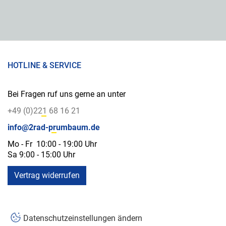
HOTLINE & SERVICE
Bei Fragen ruf uns gerne an unter
+49 (0)221 68 16 21
info@2rad-prumbaum.de
Mo - Fr 10:00 - 19:00 Uhr
Sa 9:00 - 15:00 Uhr
Vertrag widerrufen
Datenschutzeinstellungen ändern