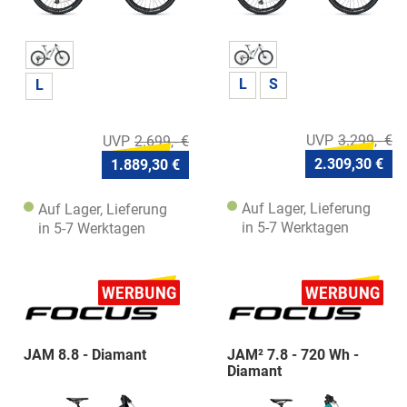
L
S
L
3.299,- €
2.699,- €
2.309,30 €
1.889,30 €
Auf Lager, Lieferung
Auf Lager, Lieferung
in 5-7 Werktagen
in 5-7 Werktagen
JAM 8.8 - Diamant
JAM² 7.8 - 720 Wh -
Diamant