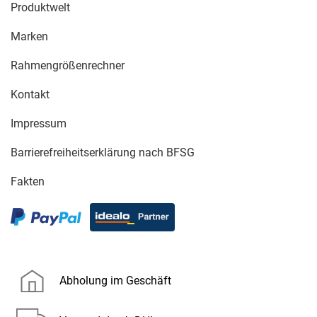
Produktwelt
Marken
Rahmengrößenrechner
Kontakt
Impressum
Barrierefreiheitserklärung nach BFSG
Fakten
Abholung im Geschäft