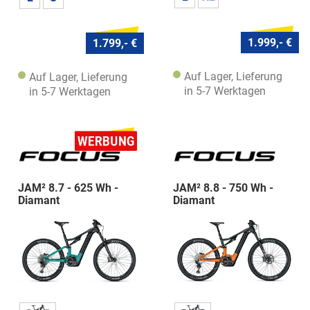
1.999,- €
1.799,- €
Auf Lager, Lieferung
Auf Lager, Lieferung
in 5-7 Werktagen
in 5-7 Werktagen
JAM² 8.7 - 625 Wh -
JAM² 8.8 - 750 Wh -
Diamant
Diamant