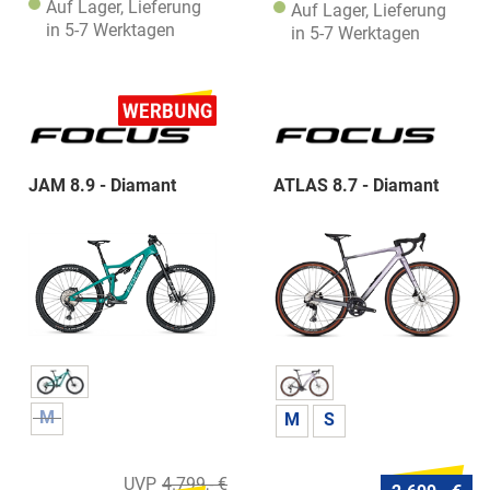
Auf Lager, Lieferung
Auf Lager, Lieferung
in 5-7 Werktagen
in 5-7 Werktagen
JAM 8.9 - Diamant
ATLAS 8.7 - Diamant
M
M
S
4.799,- €