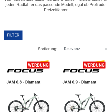
jeden Radfahrer das passende Modell, egal ob Profi oder
Freizeitfahrer.
FILTER
Sortierung:
JAM 6.8 - Diamant
JAM 6.9 - Diamant