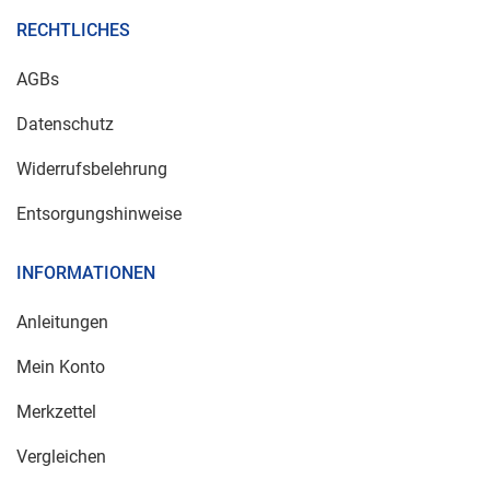
RECHTLICHES
AGBs
Datenschutz
Widerrufsbelehrung
Entsorgungshinweise
INFORMATIONEN
Anleitungen
Mein Konto
Merkzettel
Vergleichen