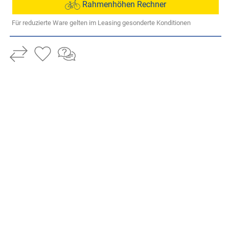
Rahmenhöhen Rechner
Für reduzierte Ware gelten im Leasing gesonderte Konditionen