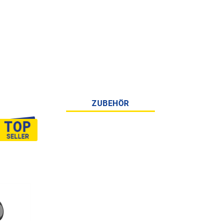
ZUBEHÖR