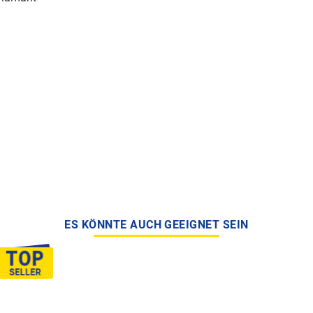
ES KÖNNTE AUCH GEEIGNET SEIN