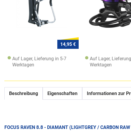
14,95 €
Auf Lager, Lieferung in 5-7
Auf Lager, Lieferung
Werktagen
Werktagen
Beschreibung
Eigenschaften
Informationen zur Pr
FOCUS RAVEN 8.8 - DIAMANT (LIGHTGREY / CARBON RAW