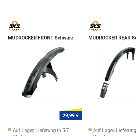
MUDROCKER FRONT Schwarz
MUDROCKER REAR S
29,99 €
Auf Lager, Lieferung in 5-7
Auf Lager, Lieferung