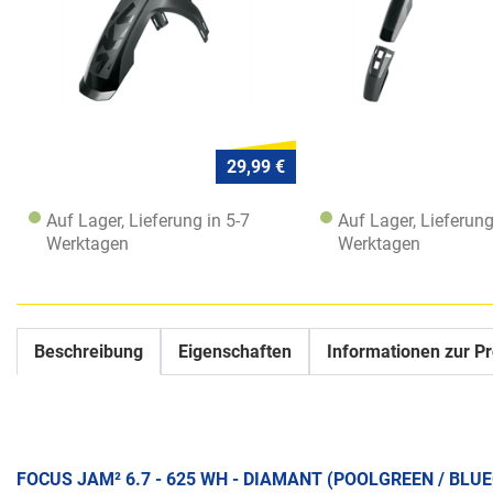
29,99 €
Auf Lager, Lieferung in 5-7
Auf Lager, Lieferung
Werktagen
Werktagen
Beschreibung
Eigenschaften
Informationen zur Pr
FOCUS JAM² 6.7 - 625 WH - DIAMANT (POOLGREEN / BLU