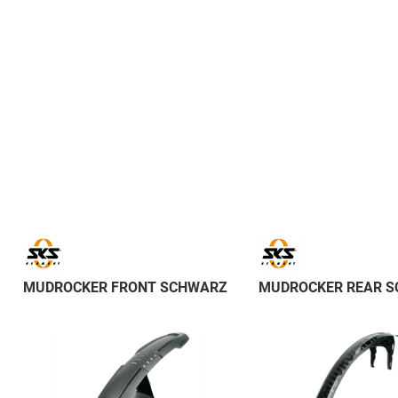
MUDROCKER FRONT SCHWARZ
MUDROCKER REAR 