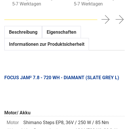
5-7 Werktagen
5-7 Werktagen
Beschreibung
Eigenschaften
Informationen zur Produktsicherheit
FOCUS JAM² 7.8 - 720 WH - DIAMANT (SLATE GREY L)
Motor/ Akku
Motor
Shimano Steps EP8, 36V / 250 W / 85 Nm