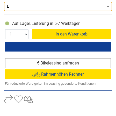
L
Auf Lager, Lieferung in 5-7 Werktagen
In den Warenkorb
€ Bikeleasing anfragen
Rahmenhöhen Rechner
Für reduzierte Ware gelten im Leasing gesonderte Konditionen