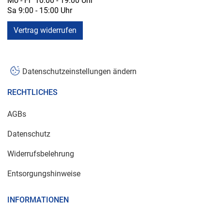
Mo - Fr 10:00 - 19:00 Uhr
Sa 9:00 - 15:00 Uhr
Vertrag widerrufen
Datenschutzeinstellungen ändern
RECHTLICHES
AGBs
Datenschutz
Widerrufsbelehrung
Entsorgungshinweise
INFORMATIONEN