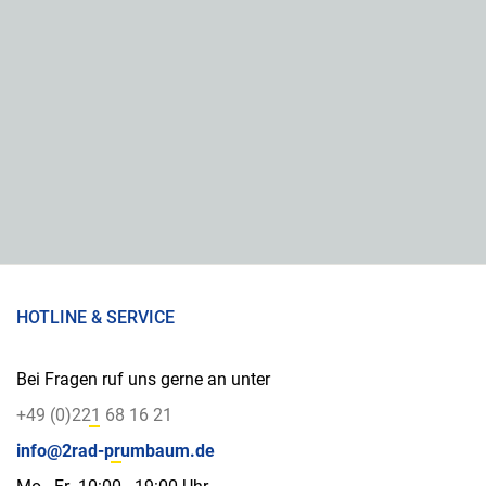
HOTLINE & SERVICE
Bei Fragen ruf uns gerne an unter
+49 (0)221 68 16 21
info@2rad-prumbaum.de