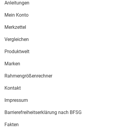
Anleitungen
Mein Konto
Merkzettel
Vergleichen
Produktwelt
Marken
Rahmengrößenrechner
Kontakt
Impressum
Barrierefreiheitserklärung nach BFSG
Fakten