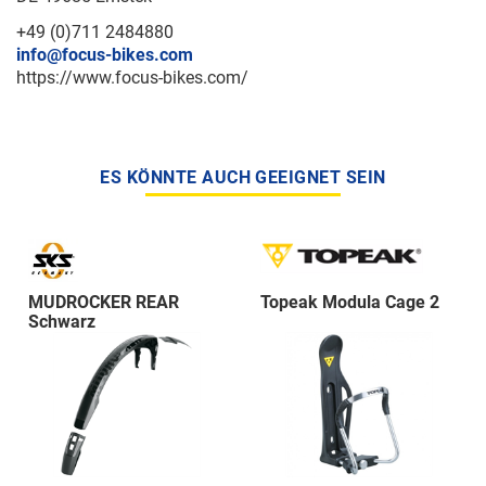
+49 (0)711 2484880
info@focus-bikes.com
https://www.focus-bikes.com/
ES KÖNNTE AUCH GEEIGNET SEIN
MUDROCKER REAR
Topeak Modula Cage 2
Schwarz