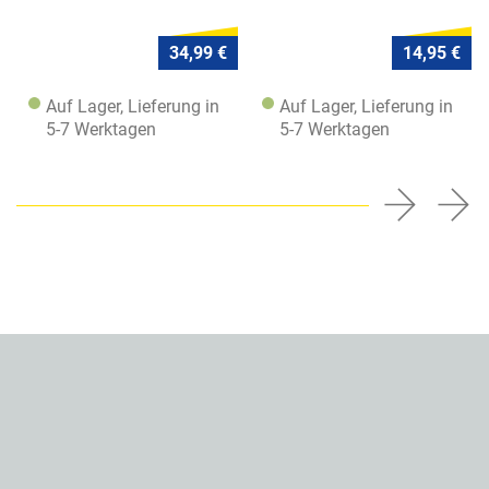
34,99 €
14,95 €
Auf Lager, Lieferung in
Auf Lager, Lieferung in
5-7 Werktagen
5-7 Werktagen