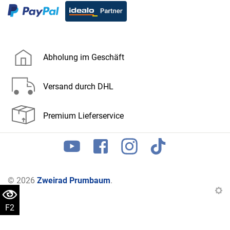
Abholung im Geschäft
Versand durch DHL
Premium Lieferservice
© 2026
Zweirad Prumbaum
.
F2