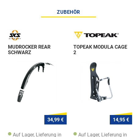
ZUBEHÖR
MUDROCKER REAR
TOPEAK MODULA CAGE
SCHWARZ
2
34,99 €
14,95 €
Auf Lager, Lieferung in
Auf Lager, Lieferung in