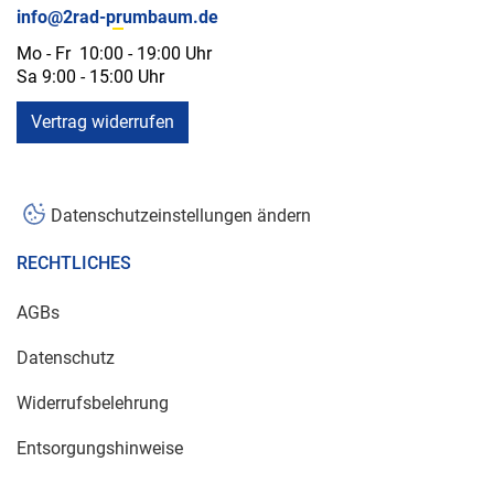
info@2rad-prumbaum.de
Mo - Fr 10:00 - 19:00 Uhr
Sa 9:00 - 15:00 Uhr
Vertrag widerrufen
Datenschutzeinstellungen ändern
RECHTLICHES
AGBs
Datenschutz
Widerrufsbelehrung
Entsorgungshinweise