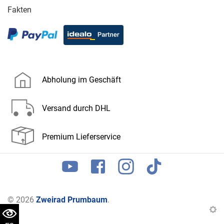
Fakten
Abholung im Geschäft
Versand durch DHL
Premium Lieferservice
© 2026
Zweirad Prumbaum
.