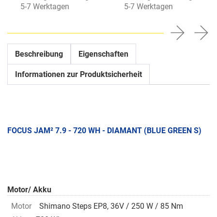
5-7 Werktagen
5-7 Werktagen
Beschreibung
Eigenschaften
Informationen zur Produktsicherheit
FOCUS JAM² 7.9 - 720 WH - DIAMANT (BLUE GREEN S)
Motor/ Akku
Motor
Shimano Steps EP8, 36V / 250 W / 85 Nm