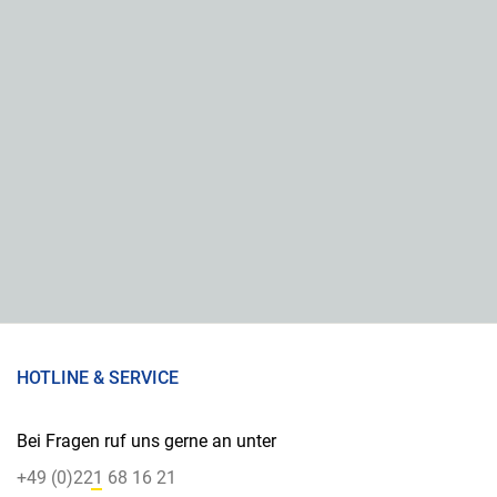
HOTLINE & SERVICE
Bei Fragen ruf uns gerne an unter
+49 (0)221 68 16 21