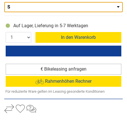
S
Auf Lager, Lieferung in 5-7 Werktagen
In den Warenkorb
€ Bikeleasing anfragen
Rahmenhöhen Rechner
Für reduzierte Ware gelten im Leasing gesonderte Konditionen