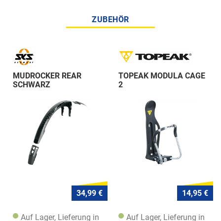
ZUBEHÖR
MUDROCKER REAR
TOPEAK MODULA CAGE
SCHWARZ
2
34,99 €
14,95 €
Auf Lager, Lieferung in
Auf Lager, Lieferung in