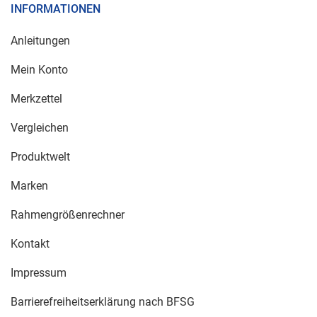
INFORMATIONEN
Anleitungen
Mein Konto
Merkzettel
Vergleichen
Produktwelt
Marken
Rahmengrößenrechner
Kontakt
Impressum
Barrierefreiheitserklärung nach BFSG