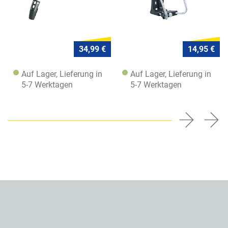
34,99 €
14,95 €
Auf Lager, Lieferung in
Auf Lager, Lieferung in
5-7 Werktagen
5-7 Werktagen