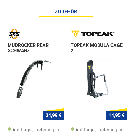
ZUBEHÖR
MUDROCKER REAR
TOPEAK MODULA CAGE
SCHWARZ
2
34,99 €
14,95 €
Auf Lager, Lieferung in
Auf Lager, Lieferung in