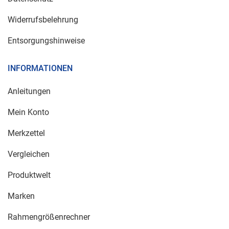
Widerrufsbelehrung
Entsorgungshinweise
INFORMATIONEN
Anleitungen
Mein Konto
Merkzettel
Vergleichen
Produktwelt
Marken
Rahmengrößenrechner