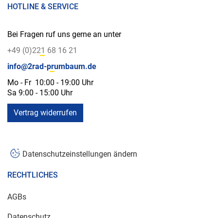
HOTLINE & SERVICE
Bei Fragen ruf uns gerne an unter
+49 (0)221 68 16 21
info@2rad-prumbaum.de
Mo - Fr 10:00 - 19:00 Uhr
Sa 9:00 - 15:00 Uhr
Vertrag widerrufen
Datenschutzeinstellungen ändern
RECHTLICHES
AGBs
Datenschutz