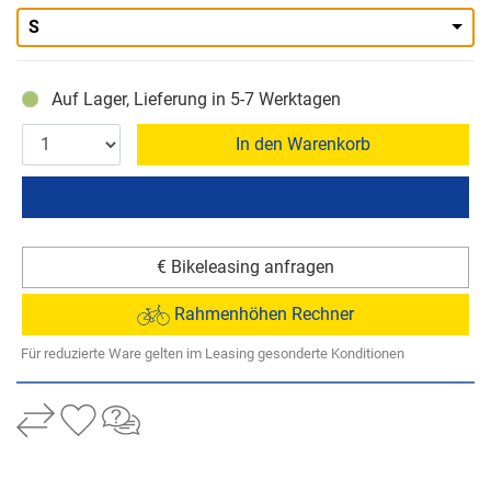
S
Auf Lager, Lieferung in 5-7 Werktagen
In den Warenkorb
€ Bikeleasing anfragen
Rahmenhöhen Rechner
Für reduzierte Ware gelten im Leasing gesonderte Konditionen