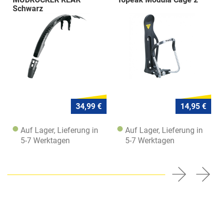
Schwarz
34,99 €
14,95 €
Auf Lager, Lieferung in
Auf Lager, Lieferung in
5-7 Werktagen
5-7 Werktagen