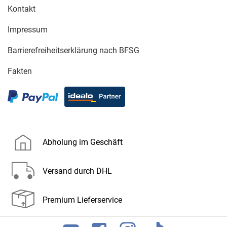
Kontakt
Impressum
Barrierefreiheitserklärung nach BFSG
Fakten
Abholung im Geschäft
Versand durch DHL
Premium Lieferservice