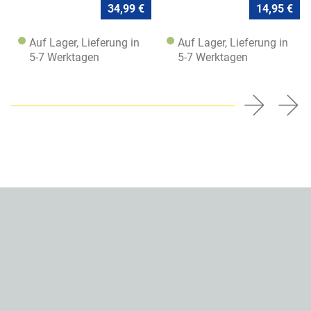
34,99 €
14,95 €
Auf Lager, Lieferung in
Auf Lager, Lieferung in
5-7 Werktagen
5-7 Werktagen