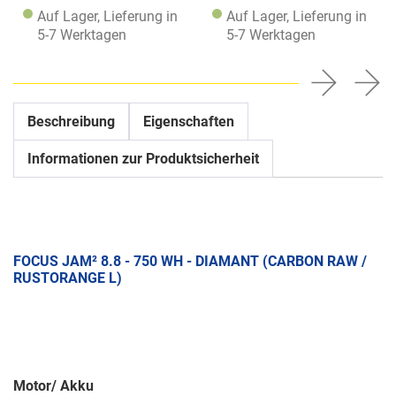
Auf Lager, Lieferung in
Auf Lager, Lieferung in
5-7 Werktagen
5-7 Werktagen
Beschreibung
Eigenschaften
Informationen zur Produktsicherheit
FOCUS JAM² 8.8 - 750 WH - DIAMANT (CARBON RAW /
RUSTORANGE L)
Motor/ Akku