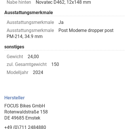
Nabe hinten
Novatec D462, 12x148 mm
Ausstattungsmerkmale
Ausstattungsmerkmale
Ja
Ausstattungsmerkmale
Post Moderne dropper post
PM-214, 34.9 mm
sonstiges
Gewicht
24,00
zul. Gesamtgewicht
150
Modelljahr
2024
Hersteller
FOCUS Bikes GmbH
Rotenwaldstraße 158
DE 49685 Emstek
+49 (0)711 2484880