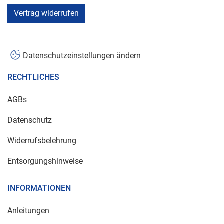
Vertrag widerrufen
Datenschutzeinstellungen ändern
RECHTLICHES
AGBs
Datenschutz
Widerrufsbelehrung
Entsorgungshinweise
INFORMATIONEN
Anleitungen