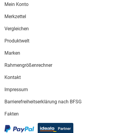
Mein Konto
Merkzettel
Vergleichen
Produktwelt
Marken
Rahmengrößenrechner
Kontakt
Impressum
Barrierefreiheitserklärung nach BFSG
Fakten