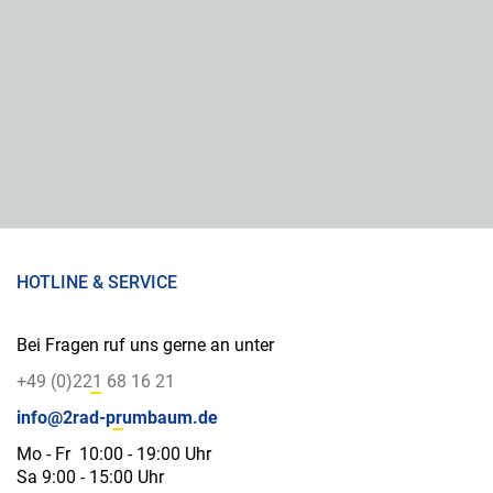
HOTLINE & SERVICE
Bei Fragen ruf uns gerne an unter
+49 (0)221 68 16 21
info@2rad-prumbaum.de
Mo - Fr 10:00 - 19:00 Uhr
Sa 9:00 - 15:00 Uhr