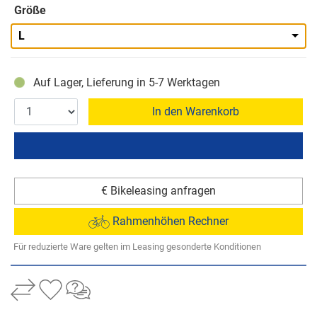
Größe
L
Auf Lager, Lieferung in 5-7 Werktagen
In den Warenkorb
€ Bikeleasing anfragen
Rahmenhöhen Rechner
Für reduzierte Ware gelten im Leasing gesonderte Konditionen