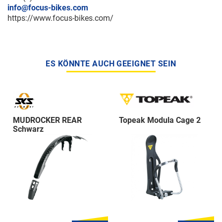
info@focus-bikes.com
https://www.focus-bikes.com/
ES KÖNNTE AUCH GEEIGNET SEIN
MUDROCKER REAR
Topeak Modula Cage 2
Schwarz