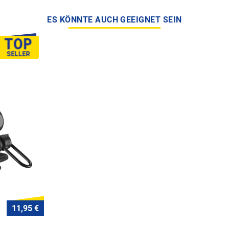
ES KÖNNTE AUCH GEEIGNET SEIN
11,95 €