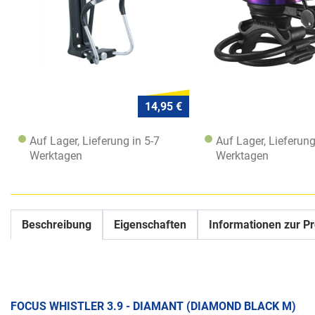
14,95 €
Auf Lager, Lieferung in 5-7
Auf Lager, Lieferung
Werktagen
Werktagen
Beschreibung
Eigenschaften
Informationen zur Pr
FOCUS WHISTLER 3.9 - DIAMANT (DIAMOND BLACK M)