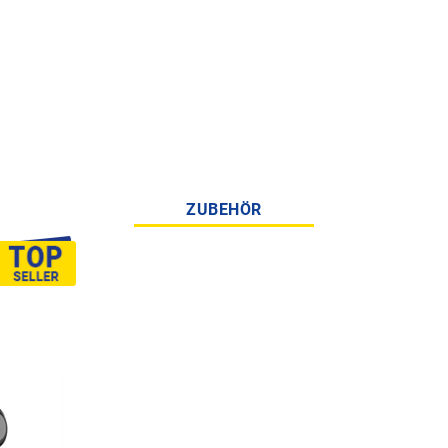
ZUBEHÖR