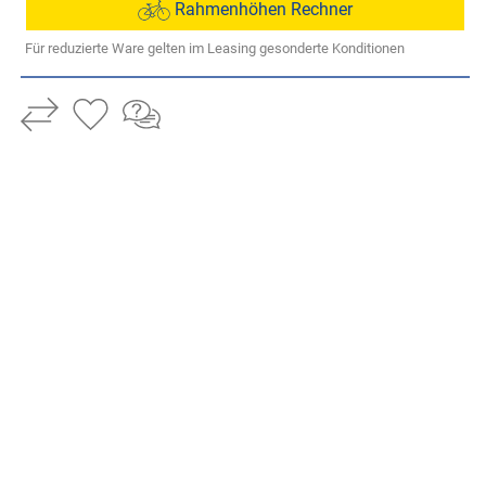
Rahmenhöhen Rechner
Für reduzierte Ware gelten im Leasing gesonderte Konditionen