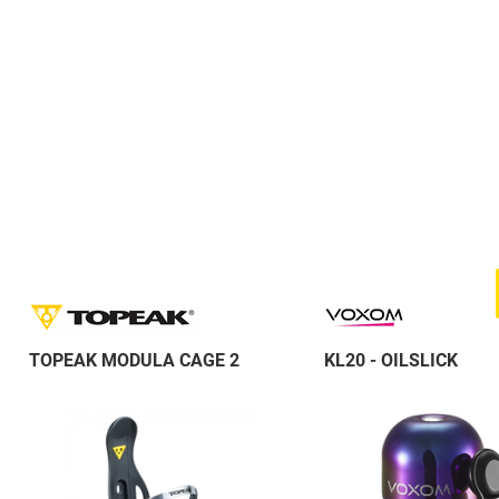
TOPEAK MODULA CAGE 2
KL20 - OILSLICK