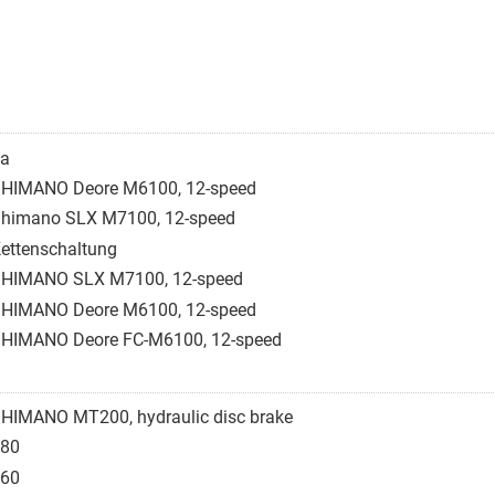
a
HIMANO Deore M6100, 12-speed
himano SLX M7100, 12-speed
ettenschaltung
HIMANO SLX M7100, 12-speed
HIMANO Deore M6100, 12-speed
HIMANO Deore FC-M6100, 12-speed
HIMANO MT200, hydraulic disc brake
80
60