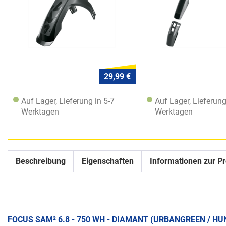
29,99 €
Auf Lager, Lieferung in 5-7
Auf Lager, Lieferung
Werktagen
Werktagen
Beschreibung
Eigenschaften
Informationen zur Pr
FOCUS SAM² 6.8 - 750 WH - DIAMANT (URBANGREEN / H