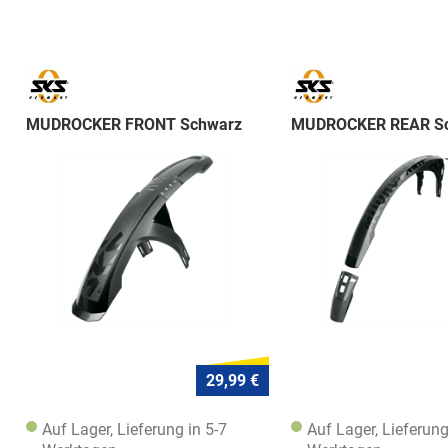
MUDROCKER FRONT Schwarz
MUDROCKER REAR S
29,99 €
Auf Lager, Lieferung in 5-7
Auf Lager, Lieferung