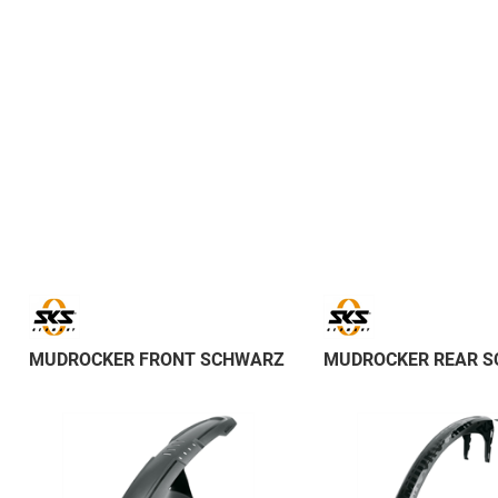
MUDROCKER FRONT SCHWARZ
MUDROCKER REAR 