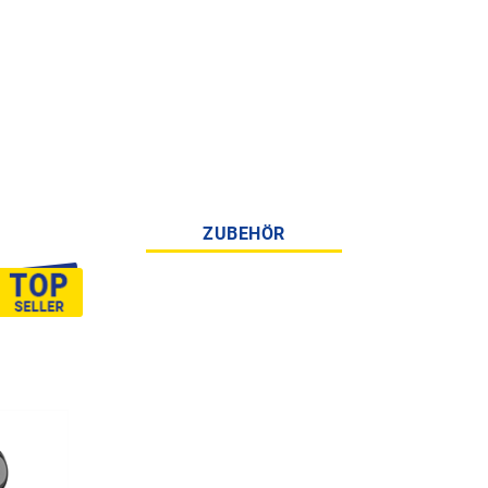
ZUBEHÖR