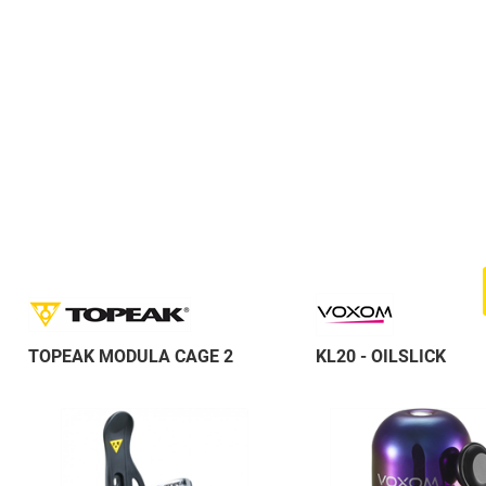
TOPEAK MODULA CAGE 2
KL20 - OILSLICK