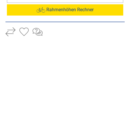
Rahmenhöhen Rechner