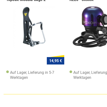
14,95 €
Auf Lager, Lieferung in 5-7
Auf Lager, Lieferung
Werktagen
Werktagen