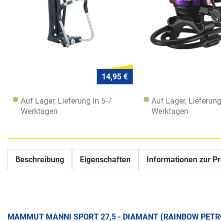
14,95 €
Auf Lager, Lieferung in 5-7
Auf Lager, Lieferung
Werktagen
Werktagen
Beschreibung
Eigenschaften
Informationen zur Pr
MAMMUT MANNI SPORT 27,5 - DIAMANT (RAINBOW PETR