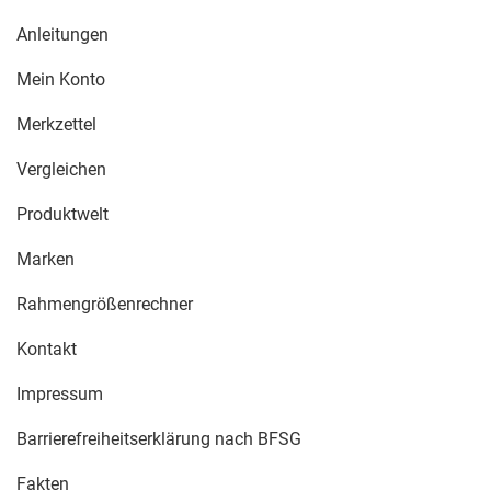
Anleitungen
Mein Konto
Merkzettel
Vergleichen
Produktwelt
Marken
Rahmengrößenrechner
Kontakt
Impressum
Barrierefreiheitserklärung nach BFSG
Fakten