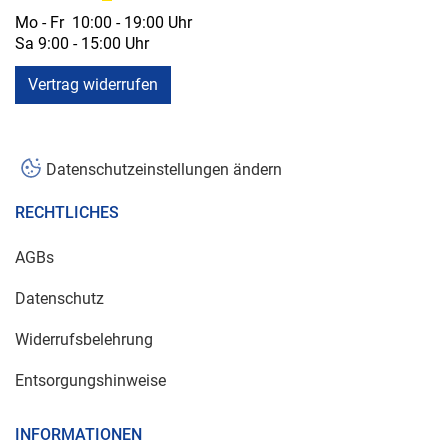
Mo - Fr 10:00 - 19:00 Uhr
Sa 9:00 - 15:00 Uhr
Vertrag widerrufen
Datenschutzeinstellungen ändern
RECHTLICHES
AGBs
Datenschutz
Widerrufsbelehrung
Entsorgungshinweise
INFORMATIONEN