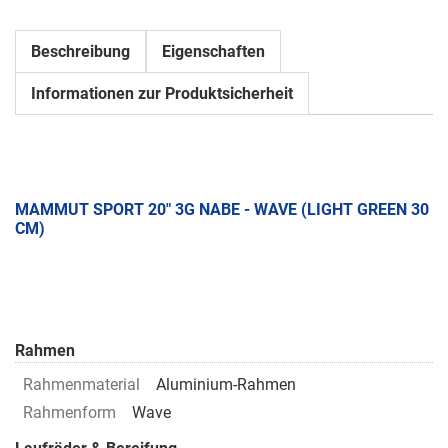
Beschreibung
Eigenschaften
Informationen zur Produktsicherheit
MAMMUT SPORT 20" 3G NABE - WAVE (LIGHT GREEN 30
CM)
Rahmen
Rahmenmaterial
Aluminium-Rahmen
Rahmenform
Wave