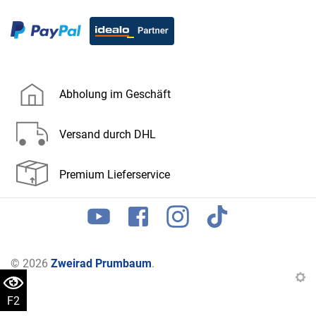
Abholung im Geschäft
Versand durch DHL
Premium Lieferservice
© 2026
Zweirad Prumbaum
.
F2