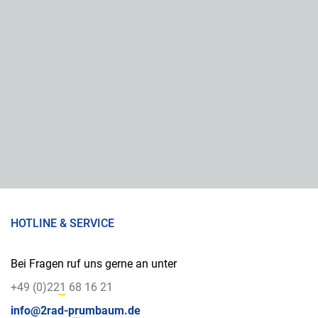
HOTLINE & SERVICE
Bei Fragen ruf uns gerne an unter
+49 (0)221 68 16 21
info@2rad-prumbaum.de