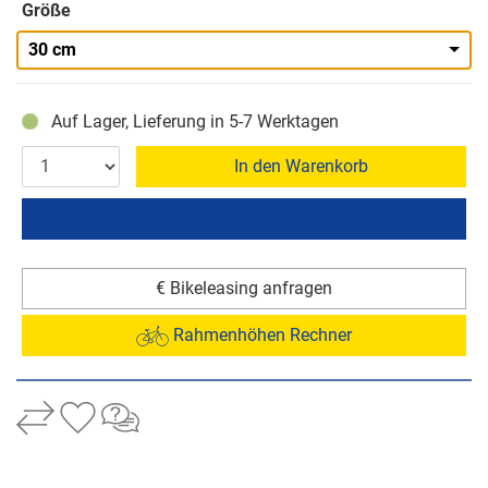
Größe
30 cm
Auf Lager, Lieferung in 5-7 Werktagen
In den Warenkorb
€ Bikeleasing anfragen
Rahmenhöhen Rechner