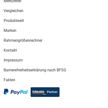
Merkzettel
Vergleichen
Produktwelt
Marken
Rahmengrößenrechner
Kontakt
Impressum
Barrierefreiheitserklärung nach BFSG
Fakten