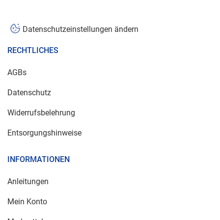
Datenschutzeinstellungen ändern
RECHTLICHES
AGBs
Datenschutz
Widerrufsbelehrung
Entsorgungshinweise
INFORMATIONEN
Anleitungen
Mein Konto