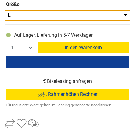
Größe
L
Auf Lager, Lieferung in 5-7 Werktagen
In den Warenkorb
€ Bikeleasing anfragen
Rahmenhöhen Rechner
Für reduzierte Ware gelten im Leasing gesonderte Konditionen