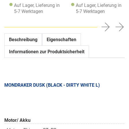
Auf Lager, Lieferung in
Auf Lager, Lieferung in
5-7 Werktagen
5-7 Werktagen
Beschreibung
Eigenschaften
Informationen zur Produktsicherheit
MONDRAKER DUSK (BLACK - DIRTY WHITE L)
Motor/ Akku