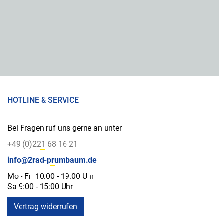
HOTLINE & SERVICE
Bei Fragen ruf uns gerne an unter
+49 (0)221 68 16 21
info@2rad-prumbaum.de
Mo - Fr 10:00 - 19:00 Uhr
Sa 9:00 - 15:00 Uhr
Vertrag widerrufen