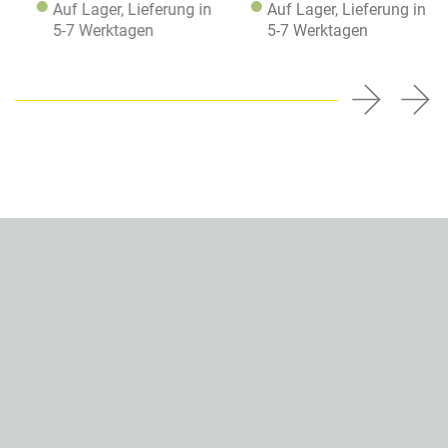
Auf Lager, Lieferung in
Auf Lager, Lieferung in
5-7 Werktagen
5-7 Werktagen