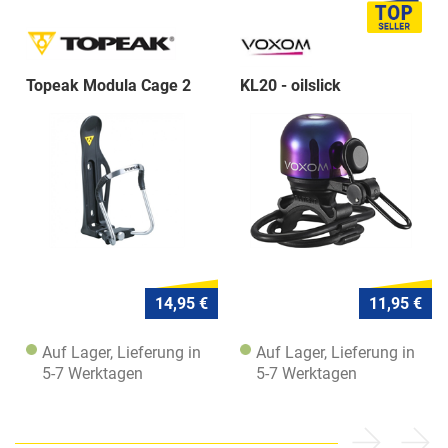
Topeak Modula Cage 2
KL20 - oilslick
14,95 €
11,95 €
Auf Lager, Lieferung in
Auf Lager, Lieferung in
5-7 Werktagen
5-7 Werktagen