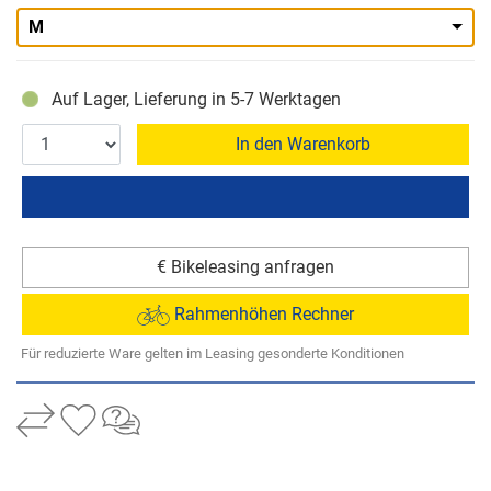
M
Auf Lager, Lieferung in 5-7 Werktagen
In den Warenkorb
€ Bikeleasing anfragen
Rahmenhöhen Rechner
Für reduzierte Ware gelten im Leasing gesonderte Konditionen