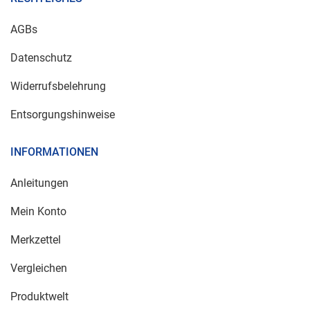
AGBs
Datenschutz
Widerrufsbelehrung
Entsorgungshinweise
INFORMATIONEN
Anleitungen
Mein Konto
Merkzettel
Vergleichen
Produktwelt