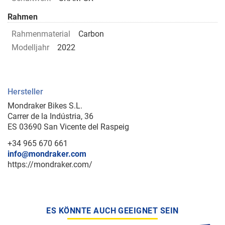
Rahmen
Rahmenmaterial
Carbon
Modelljahr
2022
Hersteller
Mondraker Bikes S.L.
Carrer de la Indústria, 36
ES 03690 San Vicente del Raspeig
+34 965 670 661
info@mondraker.com
https://mondraker.com/
ES KÖNNTE AUCH GEEIGNET SEIN