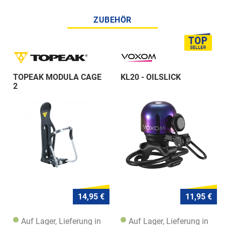
ZUBEHÖR
TOPEAK MODULA CAGE
KL20 - OILSLICK
2
14,95 €
11,95 €
Auf Lager, Lieferung in
Auf Lager, Lieferung in