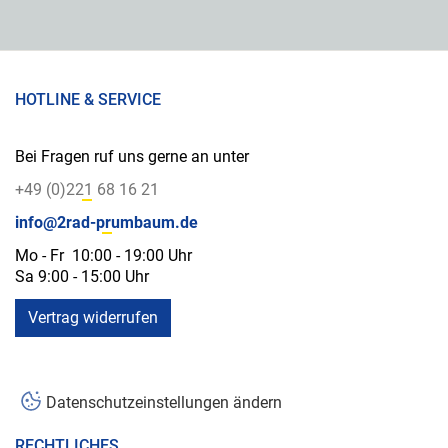
HOTLINE & SERVICE
Bei Fragen ruf uns gerne an unter
+49 (0)221 68 16 21
info@2rad-prumbaum.de
Mo - Fr 10:00 - 19:00 Uhr
Sa 9:00 - 15:00 Uhr
Vertrag widerrufen
Datenschutzeinstellungen ändern
RECHTLICHES