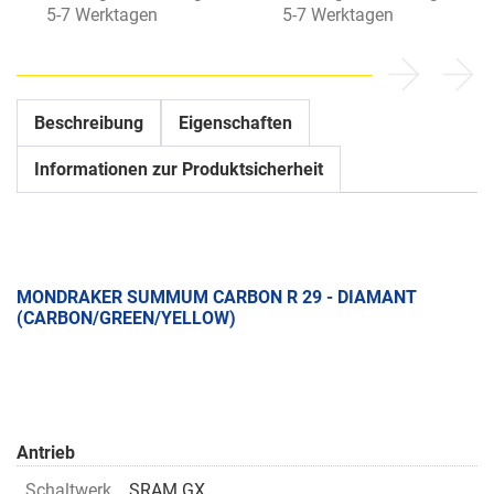
5-7 Werktagen
5-7 Werktagen
Beschreibung
Eigenschaften
Informationen zur Produktsicherheit
MONDRAKER SUMMUM CARBON R 29 - DIAMANT
(CARBON/GREEN/YELLOW)
Antrieb
Schaltwerk
SRAM GX