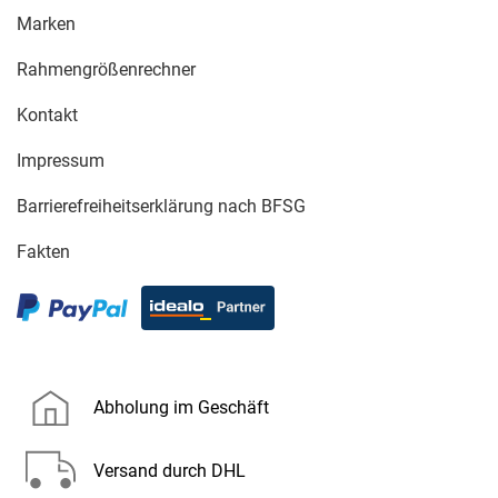
Marken
Rahmengrößenrechner
Kontakt
Impressum
Barrierefreiheitserklärung nach BFSG
Fakten
Abholung im Geschäft
Versand durch DHL