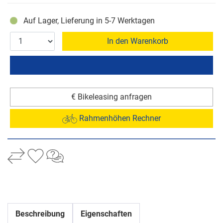
Auf Lager, Lieferung in 5-7 Werktagen
In den Warenkorb
€ Bikeleasing anfragen
Rahmenhöhen Rechner
Beschreibung
Eigenschaften