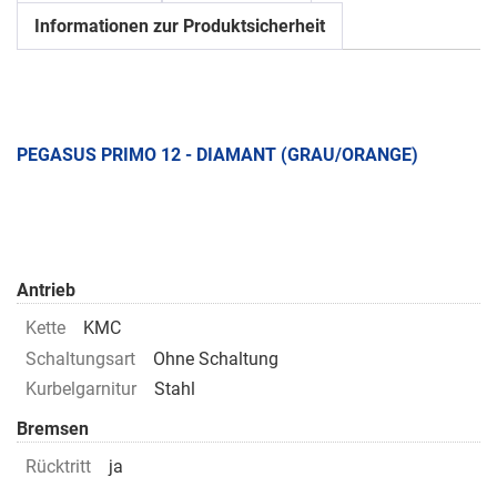
Informationen zur Produktsicherheit
PEGASUS PRIMO 12 - DIAMANT (GRAU/ORANGE)
Antrieb
Kette
KMC
Schaltungsart
Ohne Schaltung
Kurbelgarnitur
Stahl
Bremsen
Rücktritt
ja