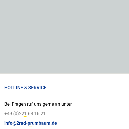
HOTLINE & SERVICE
Bei Fragen ruf uns gerne an unter
+49 (0)221 68 16 21
info@2rad-prumbaum.de