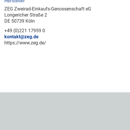
Hersteller
ZEG Zweirad-Einkaufs-Genossenschaft eG
Longericher Straße 2
DE 50739 Köln
+49 (0)221 17959 0
kontakt@zeg.de
https://www.zeg.de/