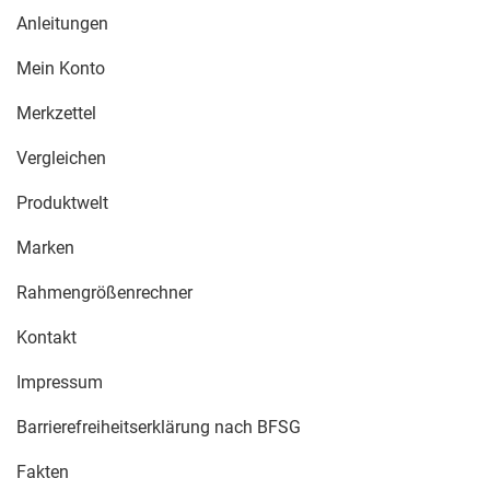
Anleitungen
Mein Konto
Merkzettel
Vergleichen
Produktwelt
Marken
Rahmengrößenrechner
Kontakt
Impressum
Barrierefreiheitserklärung nach BFSG
Fakten