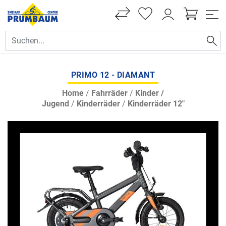
PRIMO 12 - DIAMANT
Home
/
Fahrräder
/
Kinder /
Jugend
/
Kinderräder
/
Kinderräder 12"