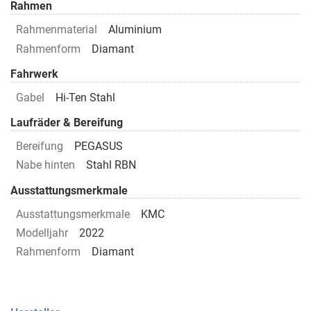
Rahmen
Rahmenmaterial
Aluminium
Rahmenform
Diamant
Fahrwerk
Gabel
Hi-Ten Stahl
Laufräder & Bereifung
Bereifung
PEGASUS
Nabe hinten
Stahl RBN
Ausstattungsmerkmale
Ausstattungsmerkmale
KMC
Modelljahr
2022
Rahmenform
Diamant