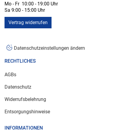
Mo - Fr 10:00 - 19:00 Uhr
Sa 9:00 - 15:00 Uhr
Vertrag widerrufen
Datenschutzeinstellungen ändern
RECHTLICHES
AGBs
Datenschutz
Widerrufsbelehrung
Entsorgungshinweise
INFORMATIONEN