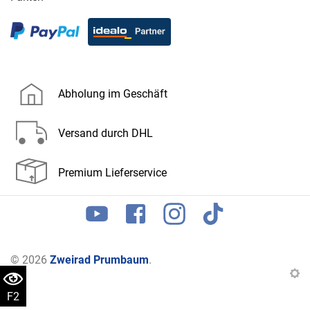
Abholung im Geschäft
Versand durch DHL
Premium Lieferservice
© 2026
Zweirad Prumbaum
.
F2