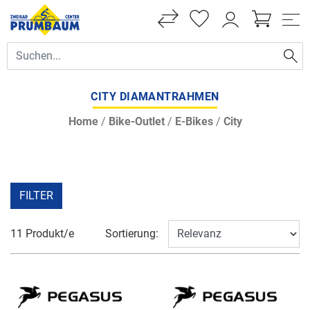
CITY DIAMANTRAHMEN
Home
/
Bike-Outlet
/
E-Bikes
/
City
FILTER
11 Produkt/e
Sortierung: