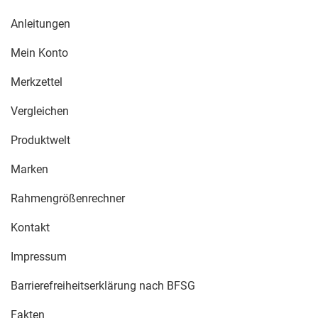
Anleitungen
Mein Konto
Merkzettel
Vergleichen
Produktwelt
Marken
Rahmengrößenrechner
Kontakt
Impressum
Barrierefreiheitserklärung nach BFSG
Fakten