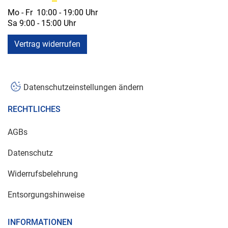
Mo - Fr 10:00 - 19:00 Uhr
Sa 9:00 - 15:00 Uhr
Vertrag widerrufen
Datenschutzeinstellungen ändern
RECHTLICHES
AGBs
Datenschutz
Widerrufsbelehrung
Entsorgungshinweise
INFORMATIONEN