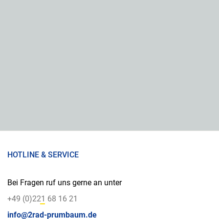
HOTLINE & SERVICE
Bei Fragen ruf uns gerne an unter
+49 (0)221 68 16 21
info@2rad-prumbaum.de