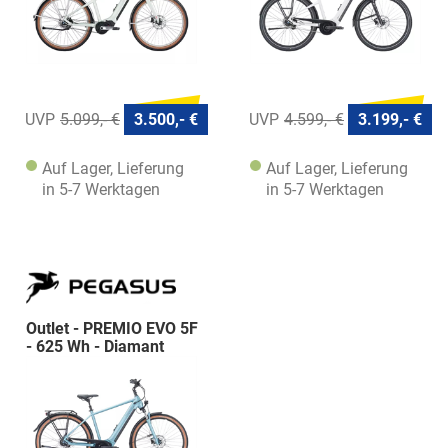
5.099,- €
3.500,- €
4.599,- €
3.199,- €
Auf Lager, Lieferung
Auf Lager, Lieferung
in 5-7 Werktagen
in 5-7 Werktagen
Outlet - PREMIO EVO 5F
- 625 Wh - Diamant