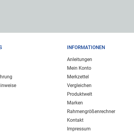
S
INFORMATIONEN
Anleitungen
Mein Konto
ehrung
Merkzettel
inweise
Vergleichen
Produktwelt
Marken
Rahmengrößenrechner
Kontakt
Impressum