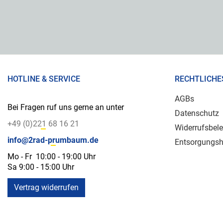
HOTLINE & SERVICE
RECHTLICHE
AGBs
Bei Fragen ruf uns gerne an unter
Datenschutz
+49 (0)221 68 16 21
Widerrufsbel
info@2rad-prumbaum.de
Entsorgungsh
Mo - Fr 10:00 - 19:00 Uhr
Sa 9:00 - 15:00 Uhr
Vertrag widerrufen