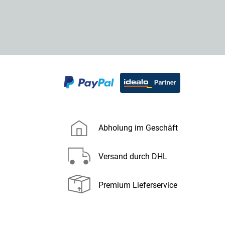
Abholung im Geschäft
Versand durch DHL
Premium Lieferservice