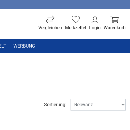
Vergleichen
Merkzettel
Login
Warenkorb
ELT
WERBUNG
Sortierung: