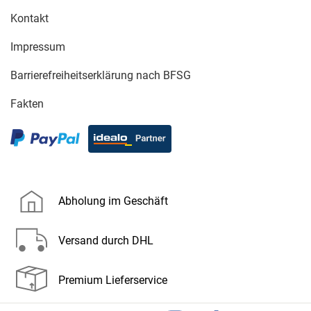
Kontakt
Impressum
Barrierefreiheitserklärung nach BFSG
Fakten
Abholung im Geschäft
Versand durch DHL
Premium Lieferservice