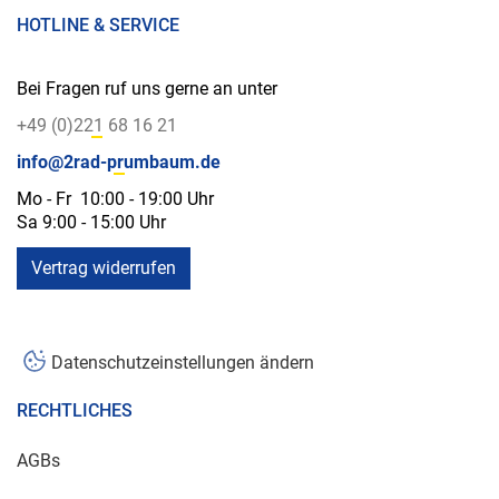
HOTLINE & SERVICE
Bei Fragen ruf uns gerne an unter
+49 (0)221 68 16 21
info@2rad-prumbaum.de
Mo - Fr 10:00 - 19:00 Uhr
Sa 9:00 - 15:00 Uhr
Vertrag widerrufen
Datenschutzeinstellungen ändern
RECHTLICHES
AGBs