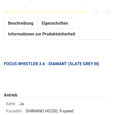
Beschreibung
Eigenschaften
Informationen zur Produktsicherheit
FOCUS WHISTLER 3.6 - DIAMANT (SLATE GREY M)
Antrieb
Kette
Ja
Kassette
SHIMANO HG200, 9-speed