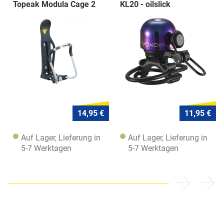
Topeak Modula Cage 2
KL20 - oilslick
14,95 €
11,95 €
Auf Lager, Lieferung in
Auf Lager, Lieferung in
5-7 Werktagen
5-7 Werktagen