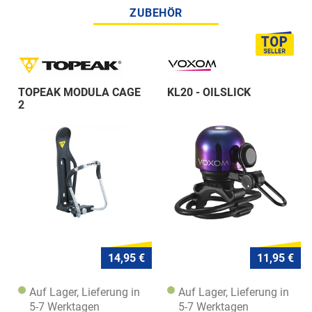
ZUBEHÖR
TOPEAK MODULA CAGE
KL20 - OILSLICK
2
14,95 €
11,95 €
Auf Lager, Lieferung in
Auf Lager, Lieferung in
5-7 Werktagen
5-7 Werktagen