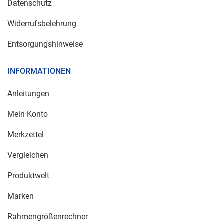
Datenschutz
Widerrufsbelehrung
Entsorgungshinweise
INFORMATIONEN
Anleitungen
Mein Konto
Merkzettel
Vergleichen
Produktwelt
Marken
Rahmengrößenrechner