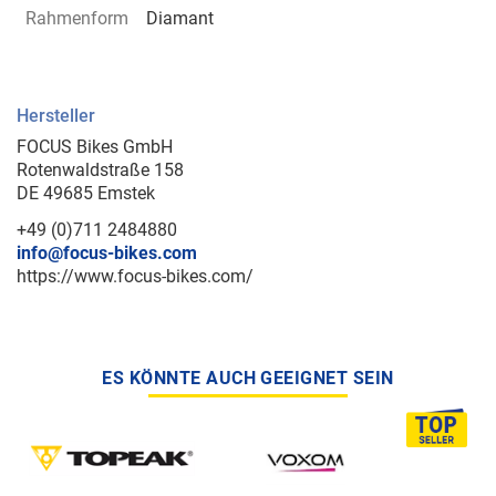
Rahmenform
Diamant
Hersteller
FOCUS Bikes GmbH
Rotenwaldstraße 158
DE 49685 Emstek
+49 (0)711 2484880
info@focus-bikes.com
https://www.focus-bikes.com/
ES KÖNNTE AUCH GEEIGNET SEIN